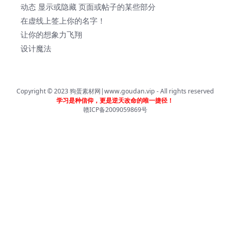
动态 显示或隐藏 页面或帖子的某些部分
在虚线上签上你的名字！
让你的想象力飞翔
设计魔法
Copyright © 2023
狗蛋素材网|www.goudan.vip
- All rights reserved
学习是种信仰，更是逆天改命的唯一捷径！
赣ICP备2009059869号