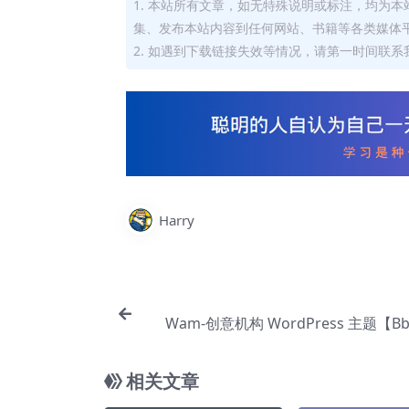
1. 本站所有文章，如无特殊说明或标注，均为
集、发布本站内容到任何网站、书籍等各类媒体
2. 如遇到下载链接失效等情况，请第一时间联系我
Harry
Wam-创意机构 WordPress 主题【Bb
相关文章