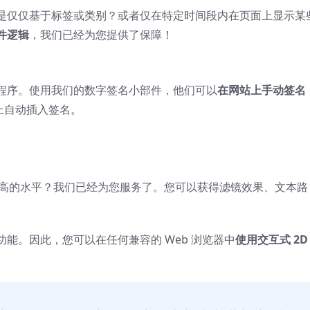
是仅仅基于标签或类别？或者仅在特定时间段内在页面上显示某
件逻辑
，我们已经为您提供了保障！
程序。使用我们的数字签名小部件，他们可以
在网站上手动签名
 上自动插入签名。
高的水平？我们已经为您服务了。您可以获得滤镜效果、文本路
）功能。因此，您可以在任何兼容的 Web 浏览器中
使用交互式 2D