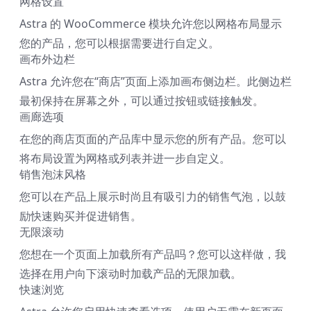
网格设置
Astra 的 WooCommerce 模块允许您以网格布局显示
您的产品，您可以根据需要进行自定义。
画布外边栏
Astra 允许您在“商店”页面上添加画布侧边栏。此侧边栏
最初保持在屏幕之外，可以通过按钮或链接触发。
画廊选项
在您的商店页面的产品库中显示您的所有产品。您可以
将布局设置为网格或列表并进一步自定义。
销售泡沫风格
您可以在产品上展示时尚且有吸引力的销售气泡，以鼓
励快速购买并促进销售。
无限滚动
您想在一个页面上加载所有产品吗？您可以这样做，我
选择在用户向下滚动时加载产品的无限加载。
快速浏览