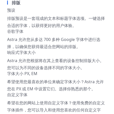
排版
预设
排版预设是一套现成的文本和标题字体选项。一键选择
合适的字体，以获得更好的用户体验。
谷歌字体
Astra 允许您从多达 700 多种 Google 字体中进行选
择，以确保您获得最适合您网站的排版。
响应式字体大小
Astra 允许您根据将在其上查看的设备控制排版大小。
您可以为不同的设备选择不同的字体大小。
字体大小 PX, EM
希望使用您最喜欢的单位来确定字体大小？Astra 允许
您在 PX 或 EM 中设置它们。选择你熟悉的那个。
自定义字体
希望在您的网站上使用自定义字体？使用免费的自定义
字体插件，您可以导入和使用您喜欢的任何自定义字