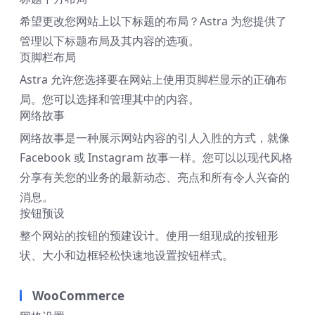
希望更改您网站上以下标题的布局？Astra 为您提供了
管理以下标题布局及其内容的选项。
页脚栏布局
Astra 允许您选择要在网站上使用页脚栏显示的正确布
局。您可以选择和管理其中的内容。
网络故事
网络故事是一种展示网站内容的引人入胜的方式，就像
Facebook 或 Instagram 故事一样。您可以以现代风格
分享有关您的业务的最新动态、亮点和所有令人兴奋的
消息。
按钮预设
整个网站的按钮的预建设计。使用一组现成的按钮形
状、大小和边框轻松快速地设置按钮样式。
WooCommerce