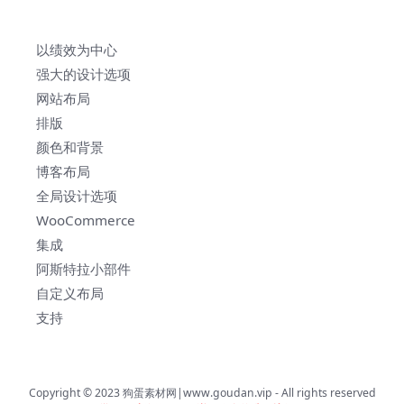
以绩效为中心
强大的设计选项
网站布局
排版
颜色和背景
博客布局
全局设计选项
WooCommerce
集成
阿斯特拉小部件
自定义布局
支持
Copyright © 2023
狗蛋素材网|www.goudan.vip
- All rights reserved