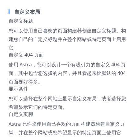
自定义布局
自定义标题
您可以使用自己喜欢的页面构建器创建自定义标题。构
建您自己的自定义标题并在整个网站或特定页面上启用
它。
自定义 404 页面
使用 Astra，您可以设计一个有吸引力的自定义 404 页
面，其中包含您选择的内容，并且看起来比默认的 404
页面要好得多。
显示条件
您可以选择在整个网站上显示自定义布局，或者选择您
希望显示它们的特定页面。
自定义页脚
Astra 允许您使用自己喜欢的页面构建器构建自定义页
脚，并在整个网站或您希望显示的特定页面上使用它