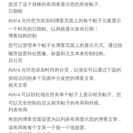
提供了这个很棒的布局来显示您的所有帖子。
日期框
Astra 允许您为添加到博客页面上的每个帖子元素显示
一个时尚的日期框。以风格显示发布日期！
博客结构控制
您可以管理单个帖子在博客页面上的显示方式。通过按
顺序放置特征图像、标题和元文本来控制结构。
后分页
Astra 允许您添加时尚的分页，以便在可以通过下面的
按钮访问的多个页面中分发您的博客文章。
相关文章
Astra 可以轻松地在所有单个帖子上显示相关帖子。您
可以完全控制自定义相关帖子的布局和外观。
列表布局
将您的博客页面设置为以列表布局显示您的博客文章，
该布局将每个文章一个接一个地放置。