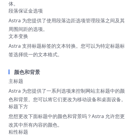
体。
段落保证金选项
Astra 为您提供了使用段落边距选项管理段落之间及其
周围间距的选项。
文本变换
Astra 支持标题标签的文本转换。您可以为特定标题标
签选择统一的文本格式。
颜色和背景
主标题
Astra 为您提供了一系列选项来控制网站主标题中的颜
色和背景。您可以将它们更改为移动设备和桌面设备。
标题下方
您想更改下面标题中的颜色和背景吗？Astra 允许您更
改其中所有内容的颜色。
粘性标题