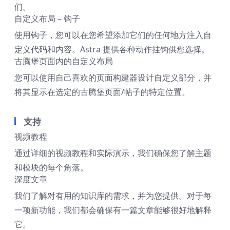
们。
自定义布局 – 钩子
使用钩子，您可以在您希望添加它们的任何地方注入自
定义代码和内容。Astra 提供各种动作挂钩供您选择。
古腾堡页面内的自定义布局
您可以使用自己喜欢的页面构建器设计自定义部分，并
将其显示在选定的古腾堡页面/帖子的特定位置。
支持
视频教程
通过详细的视频教程和实际演示，我们确保您了解主题
和模块的每个角落。
深度文章
我们了解对有用的知识库的需求，并为您提供。对于每
一项新功能，我们都会确保有一篇文章能够很好地解释
它。