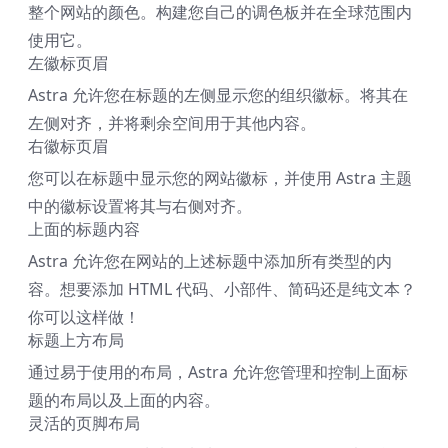
整个网站的颜色。构建您自己的调色板并在全球范围内
使用它。
左徽标页眉
Astra 允许您在标题的左侧显示您的组织徽标。将其在
左侧对齐，并将剩余空间用于其他内容。
右徽标页眉
您可以在标题中显示您的网站徽标，并使用 Astra 主题
中的徽标设置将其与右侧对齐。
上面的标题内容
Astra 允许您在网站的上述标题中添加所有类型的内
容。想要添加 HTML 代码、小部件、简码还是纯文本？
你可以这样做！
标题上方布局
通过易于使用的布局，Astra 允许您管理和控制上面标
题的布局以及上面的内容。
灵活的页脚布局