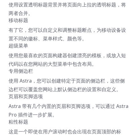
使用设置透明标题背景并将页面向上拉的透明标题，将
两者合并。
移动标题
有了它，您可以自定义和调整标题断点，为移动设备设
置不同的徽标、菜单样式、颜色等。
超级菜单
使用您最喜欢的页面构建器创建漂亮的模板，或放入短
代码以在您网站的大型菜单中包含布局。
专用侧边栏
使用 Astra，您可以创建特定于页面的侧边栏，这些侧
边栏可以覆盖您网站上默认侧边栏的设置和自定义。
页眉和页脚选项
Astra 带有几个内置的页眉和页脚选项，可以通过 Astra
Pro 插件进一步扩展。
粘性标题
这是一个即使在用户滚动时也会出现在页面顶部的标