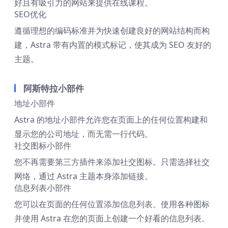
好且有吸引力的网站来提供在线课程。
SEO优化
遵循理想的编码标准并为快速创建良好的网站结构而构
建，Astra 带有内置的模式标记，使其成为 SEO 友好的
主题。
阿斯特拉小部件
地址小部件
Astra 的地址小部件允许您在页面上的任何位置构建和
显示您的公司地址，而无需一行代码。
社交图标小部件
您不再需要第三方插件来添加社交图标。只需选择社交
网络，通过 Astra 主题本身添加链接。
信息列表小部件
您可以在页面的任何位置添加信息列表。使用各种图标
并使用 Astra 在您的页面上创建一个好看的信息列表。