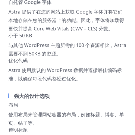
自托管 Google 字体
Astra 提供了在您的网站上获取 Google 字体并将它们
本地存储在您的服务器上的功能。因此，字体将加载得
更快并提高 Core Web Vitals (CWV – CLS) 分数。
小于 50 KB
与其他 WordPress 主题所需的 100 个资源相比，Astra
需要不到 50KB 的资源。
优化代码
Astra 使用默认的 WordPress 数据并遵循最佳编码标
准，以确保每段代码都经过优化。
强大的设计选项
布局
使用布局来管理网站容器的布局，例如标题、博客、单
页、帖子等。
透明标题