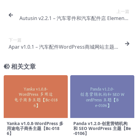
上一篇
Autusin v2.2.1 – 汽车零件和汽车配件店 Elemento
r WooCommerce WordPress【Bh-0022】
下一篇
Apar v1.0.1 – 汽车配件WordPress商城网站主题模
板【Bh-0024】
相关文章
Yanka v1.0.8-WordPress 多
Panda v1.2.0-创意营销机构
用途电子商务主题【Bc-018
和 SEO WordPress 主题【Be
6】
-0106】