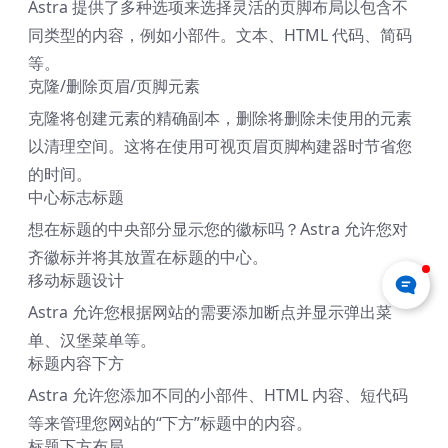
Astra 提供了多种选项来选择灵活的页脚布局以包含不
同类型的内容，例如小部件。文本、HTML 代码、简码
等。
克隆/删除页眉/页脚元素
克隆将创建元素的精确副本，删除将删除未使用的元素
以清理空间。这将在使用可视页眉页脚构建器时节省您
的时间。
中心标志标题
想在标题的中央部分显示您的徽标吗？Astra 允许您对
齐徽标并将其放置在标题的中心。
移动标题设计
Astra 允许您根据网站的需要添加断点并显示弹出菜
单、汉堡菜单等。
标题内容下方
Astra 允许您添加不同的小部件、HTML 内容、短代码
等来管理您网站的“下方”标题中的内容。
标题下方布局