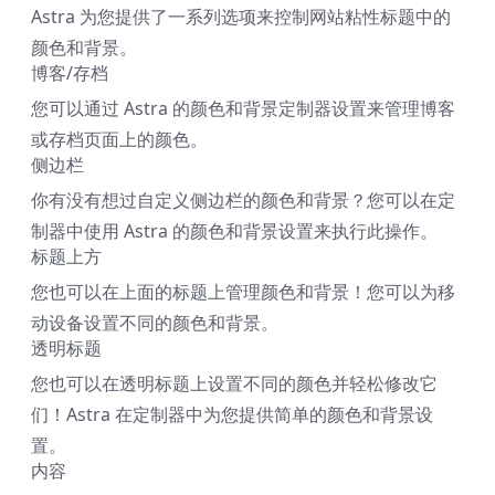
Astra 为您提供了一系列选项来控制网站粘性标题中的
颜色和背景。
博客/存档
您可以通过 Astra 的颜色和背景定制器设置来管理博客
或存档页面上的颜色。
侧边栏
你有没有想过自定义侧边栏的颜色和背景？您可以在定
制器中使用 Astra 的颜色和背景设置来执行此操作。
标题上方
您也可以在上面的标题上管理颜色和背景！您可以为移
动设备设置不同的颜色和背景。
透明标题
您也可以在透明标题上设置不同的颜色并轻松修改它
们！Astra 在定制器中为您提供简单的颜色和背景设
置。
内容