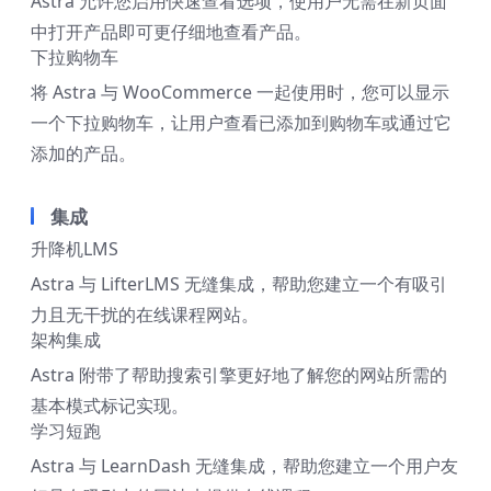
Astra 允许您启用快速查看选项，使用户无需在新页面
中打开产品即可更仔细地查看产品。
下拉购物车
将 Astra 与 WooCommerce 一起使用时，您可以显示
一个下拉购物车，让用户查看已添加到购物车或通过它
添加的产品。
集成
升降机LMS
Astra 与 LifterLMS 无缝集成，帮助您建立一个有吸引
力且无干扰的在线课程网站。
架构集成
Astra 附带了帮助搜索引擎更好地了解您的网站所需的
基本模式标记实现。
学习短跑
Astra 与 LearnDash 无缝集成，帮助您建立一个用户友