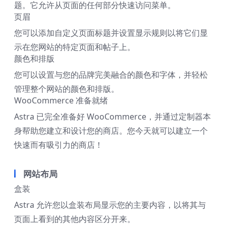
题。它允许从页面的任何部分快速访问菜单。
页眉
您可以添加自定义页面标题并设置显示规则以将它们显
示在您网站的特定页面和帖子上。
颜色和排版
您可以设置与您的品牌完美融合的颜色和字体，并轻松
管理整个网站的颜色和排版。
WooCommerce 准备就绪
Astra 已完全准备好 WooCommerce，并通过定制器本
身帮助您建立和设计您的商店。您今天就可以建立一个
快速而有吸引力的商店！
网站布局
盒装
Astra 允许您以盒装布局显示您的主要内容，以将其与
页面上看到的其他内容区分开来。