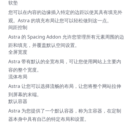
软垫
您可以在内容的边缘插入特定的边距以使其具有填充外
观。Astra 的填充布局让您可以轻松做到这一点。
间距控制
Astra 的 Spacing Addon 允许您管理所有元素周围的边
距和填充，并覆盖默认空间设置。
全屏宽度
Astra 带有默认的全宽布局，可让您使用网站上主要内
容的整个宽度。
流体布局
Astra 让您可以选择流畅的布局，让您将整个网站拉伸
到屏幕的末端。
默认容器
Astra 为您提供了一个默认容器，称为主容器，在定制
器本身中具有自己的特定布局和设置。