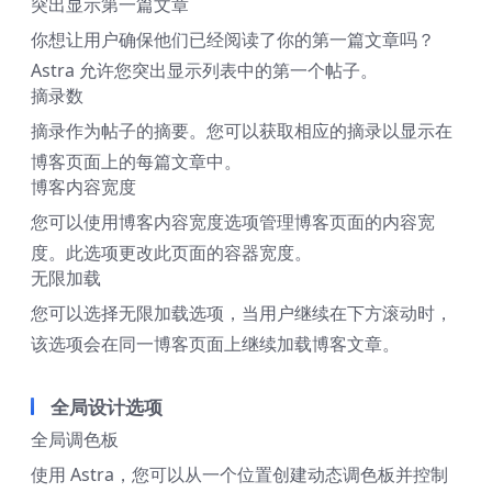
突出显示第一篇文章
你想让用户确保他们已经阅读了你的第一篇文章吗？
Astra 允许您突出显示列表中的第一个帖子。
摘录数
摘录作为帖子的摘要。您可以获取相应的摘录以显示在
博客页面上的每篇文章中。
博客内容宽度
您可以使用博客内容宽度选项管理博客页面的内容宽
度。此选项更改此页面的容器宽度。
无限加载
您可以选择无限加载选项，当用户继续在下方滚动时，
该选项会在同一博客页面上继续加载博客文章。
全局设计选项
全局调色板
使用 Astra，您可以从一个位置创建动态调色板并控制