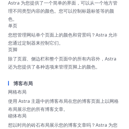
Astra 为您提供了一个简单的界面，可以从一个地方管
理不同类型内容的颜色。您可以控制标题标签等的颜
色。
单页
您想管理网站单个页面上的颜色和背景吗？Astra 允许
您通过定制器来控制它们。
页脚
除了页眉、侧边栏和整个页面中的所有内容外，Astra
还为您提供了各种选项来管理页脚上的颜色。
博客布局
网格布局
使用 Astra 主题中的博客布局在您的博客页面上以网格
布局展示您的所有博客文章。
砌体布局
想以时尚的砖石布局展示您的博客文章吗？Astra 为您