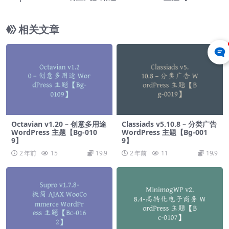
-0010】
相关文章
Octavian v1.20 – 创意多用途
Classiads v5.10.8 – 分类广告
WordPress 主题【Bg-010
WordPress 主题【Bg-001
9】
9】
2 年前
15
19.9
2 年前
11
19.9