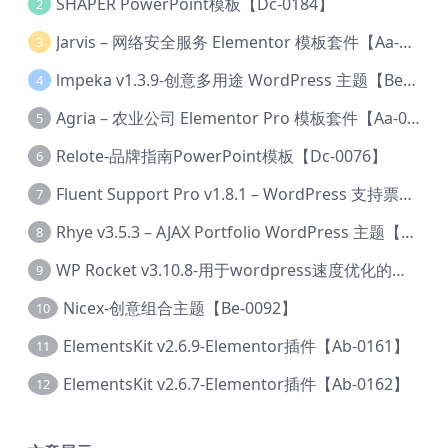
SHAPER PowerPoint模板【Dc-0184】
2
Jarvis – 网络安全服务 Elementor 模板套件【Aa-0035】
3
lmpeka v1.3.9-创意多用途 WordPress 主题【Be-0064】
4
Agria – 农业公司 Elementor Pro 模板套件【Aa-0003】
5
Relote-品牌指南PowerPoint模板【Dc-0076】
6
Fluent Support Pro v1.8.1 – WordPress 支持票务系统【Cc-0041】
7
Rhye v3.5.3 – AJAX Portfolio WordPress 主题【Bi-0049】
8
WP Rocket v3.10.8-用于wordpress速度优化的缓存加速插件【Cd-0019】
9
Nicex-创意组合主题【Be-0092】
10
ElementsKit v2.6.9-Elementor插件【Ab-0161】
11
ElementsKit v2.6.7-Elementor插件【Ab-0162】
12