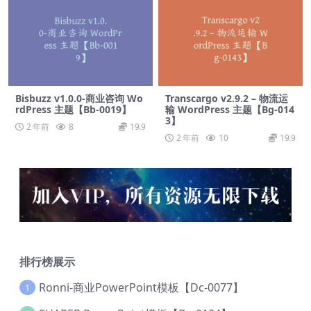
Bisbuzz v1.0.0-商业咨询 Wo
Transcargo v2.9.2 – 物流运
rdPress 主题【Bb-0019】
输 WordPress 主题【Bg-014
3】
2 年前
8
19.9
2 年前
10
19.9
排行榜展示
Ronni-商业PowerPoint模板【Dc-0077】
1