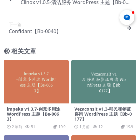
Clinox v1.0.5-清洁服务 WordPress 主题【Bb-003
8】
下一篇
Confidant【Bb-0040】
相关文章
lmpeka v1.3.7-创意多用途
Vezaconslt v1.3-移民和签证
WordPress 主题【Be-006
咨询 WordPress 主题【Bb-0
3】
177】
2 年前
51
19.9
1 月前
12
19.9