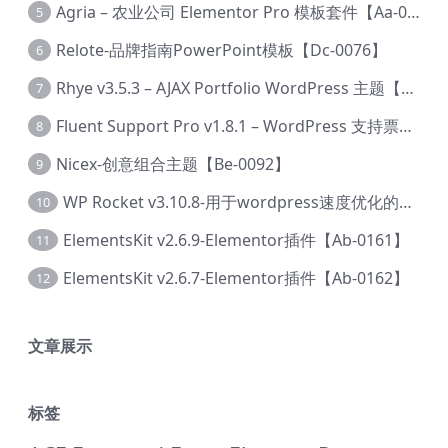
Agria – 农业公司 Elementor Pro 模板套件【Aa-0003】
5
Relote-品牌指南PowerPoint模板【Dc-0076】
6
Rhye v3.5.3 – AJAX Portfolio WordPress 主题【Bi-0049】
7
Fluent Support Pro v1.8.1 – WordPress 支持票务系统【Cc-0041】
8
Nicex-创意组合主题【Be-0092】
9
WP Rocket v3.10.8-用于wordpress速度优化的缓存加速插件【Cd-0019】
10
ElementsKit v2.6.9-Elementor插件【Ab-0161】
11
ElementsKit v2.6.7-Elementor插件【Ab-0162】
12
文章展示
标签