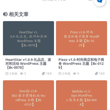
题【Bb-0052】
相关文章
HeartStar v1.0.9-礼品店、派
Pixoz v1.0-时尚商店和电子商
对和活动 WordPress 主题
务 WordPress 主题【Bc-012
【Bc-0078】
9】
2 年前
5
19.9
2 年前
9
19.9