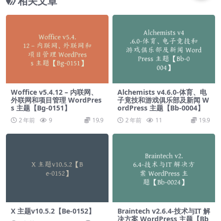
相关文章
Woffice v5.4.12 – 内联网、
Alchemists v4.6.0-体育、电
外联网和项目管理 WordPres
子竟技和游戏俱乐部及新闻 W
s 主题【Bg-0151】
ordPress 主题【Bb-0004】
2 年前
9
19.9
2 年前
11
19.9
X 主题v10.5.2【Be-0152】
Braintech v2.6.4-技术与IT 解
决方案 WordPress 主题【Bb