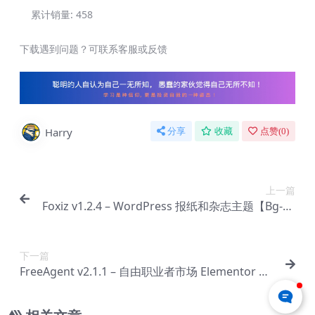
累计销量:
458
下载遇到问题？可联系客服或反馈
Harry
分享
收藏
点赞(
0
)
上一篇
Foxiz v1.2.4 – WordPress 报纸和杂志主题【Bg-00
49】
下一篇
FreeAgent v2.1.1 – 自由职业者市场 Elementor W
ordPress 主题【Bg-0051】