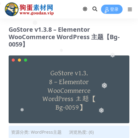
❅
登录
❅
❅
GoStore v1.3.8 – Elementor
WooCommerce WordPress 主题【Bg-
0059】
❅
❅
❅
❅
❅
资源分类:
WordPress主题
浏览热度: (6)