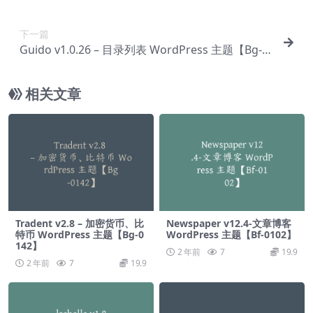
-0058】
下一篇
Guido v1.0.26 – 目录列表 WordPress 主题【Bg-0
060】
相关文章
Tradent v2.8 – 加密货币、比
Newspaper v12.4-文章博客
特币 WordPress 主题【Bg-0
WordPress 主题【Bf-0102】
142】
2 年前
7
19.9
2 年前
7
19.9