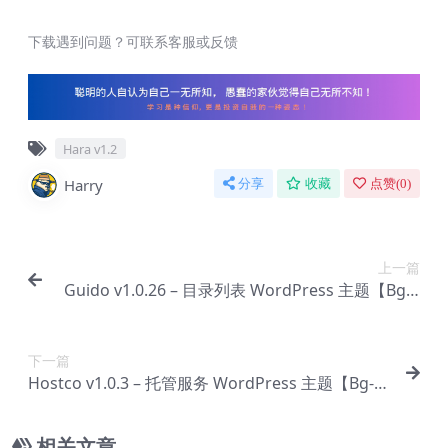
下载遇到问题？可联系客服或反馈
Hara v1.2
Harry
分享
收藏
点赞(
0
)
上一篇
Guido v1.0.26 – 目录列表 WordPress 主题【Bg-0
060】
下一篇
Hostco v1.0.3 – 托管服务 WordPress 主题【Bg-0
062】
相关文章