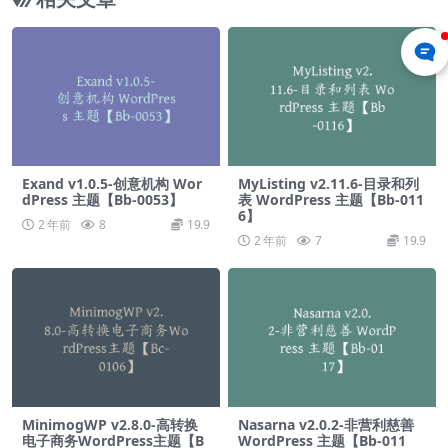
Exand v1.0.5-创意机构 Wor
MyListing v2.11.6-目录和列
dPress 主题【Bb-0053】
表 WordPress 主题【Bb-011
6】
2 年前
8
19.9
2 年前
7
19.9
MinimogWP v2.8.0-高转换
Nasarna v2.0.2-非营利慈善
电子商务WordPress主题【B
WordPress 主题【Bb-011