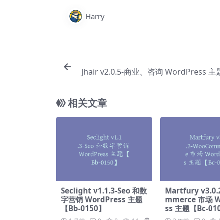
Harry
Jhair v2.0.5-商业、咨询 WordPress 
相关文章
Seclight v1.1.3-Seo 和数
Martfury v3.0
字营销 WordPress 主题
mmerce 市场 W
【Bb-0150】
ss 主题【Bc-01