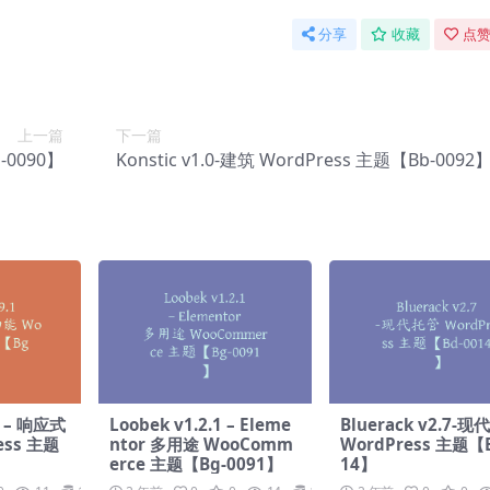
分享
收藏
点赞
上一篇
下一篇
-0090】
Konstic v1.0-建筑 WordPress 主题【Bb-0092
3 – 响应式
Loobek v1.2.1 – Eleme
Bluerack v2.7-
ess 主题
ntor 多用途 WooComm
WordPress 主题【B
erce 主题【Bg-0091】
14】