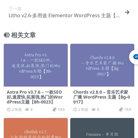
下一篇
Litho v2.6-多用途 Elementor WordPress 主题【B
b-0095】
相关文章
Astra Pro v3.7.6 – 一款SEO
Chords v2.8.0 – 音乐艺术家
好,速度快,拓展强,热门的Wor
广播 WordPress 主题【Bg-0
dPress主题【Bh-0023】
017】
2 年前
8
19.9
2 年前
8
19.9