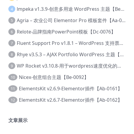
lmpeka v1.3.9-创意多用途 WordPress 主题【Be-0064】
4
Agria – 农业公司 Elementor Pro 模板套件【Aa-0003】
5
Relote-品牌指南PowerPoint模板【Dc-0076】
6
Fluent Support Pro v1.8.1 – WordPress 支持票务系统【Cc-0041】
7
Rhye v3.5.3 – AJAX Portfolio WordPress 主题【Bi-0049】
8
WP Rocket v3.10.8-用于wordpress速度优化的缓存加速插件【Cd-0019】
9
Nicex-创意组合主题【Be-0092】
10
ElementsKit v2.6.9-Elementor插件【Ab-0161】
11
ElementsKit v2.6.7-Elementor插件【Ab-0162】
12
文章展示