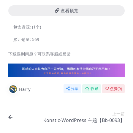
查看预览
包含资源:
(1个)
累计销量:
569
下载遇到问题？可联系客服或反馈
Harry
分享
收藏
点赞(
0
)
上一篇
Konstic-WordPress 主题【Bb-0093】