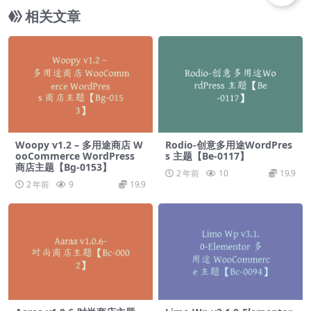
相关文章
Woopy v1.2 – 多用途商店 W
Rodio-创意多用途WordPres
ooCommerce WordPress
s 主题【Be-0117】
商店主题【Bg-0153】
2 年前
10
19.9
2 年前
9
19.9