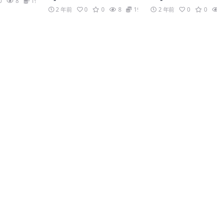
0
8
19.9
2 年前
0
0
8
19.9
2 年前
0
0