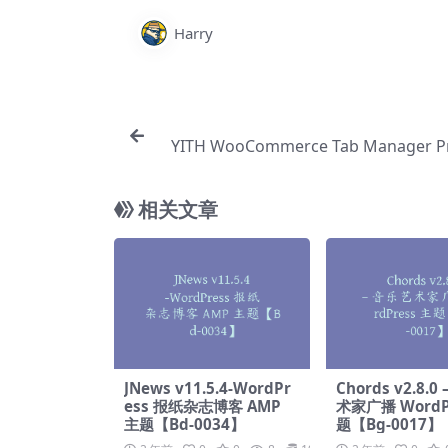
Harry
YITH WooCommerce Tab Manager 
v1.22.0 – WooCommerce 选项卡【Cb
相关文章
JNews v11.5.4-WordPr
Chords v2.8.0
ess 报纸杂志博客 AMP
术家广播 WordP
主题【Bd-0034】
题【Bg-0017】