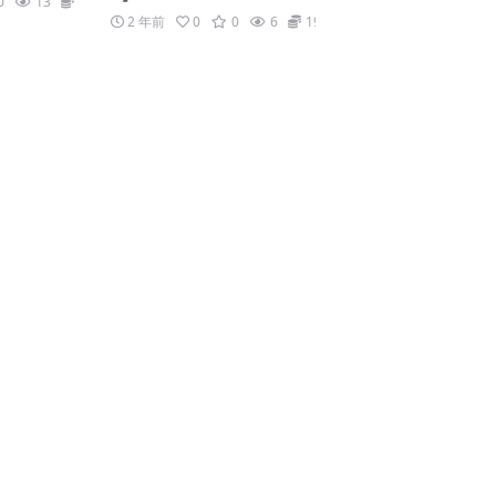
0
13
19.9
2 年前
0
0
6
19.9