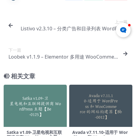
上一篇
Listivo v2.3.10 – 分类广告和目录列表 WordPress
主题【Bg-0088】
下一篇
Loobek v1.1.9 – Elementor 多用途 WooCommer
ce 主题【Bg-0090】
相关文章
Satka v1.09-卫星电视和互联
Avada v7.11.10-适用于 Wor