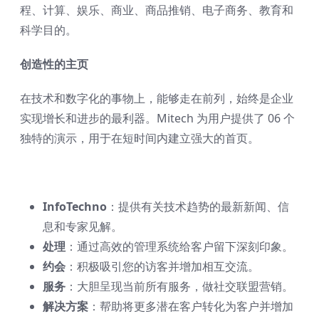
程、计算、娱乐、商业、商品推销、电子商务、教育和
科学目的。
创造性的主页
在技​​术和数字化的事物上，能够走在前列，始终是企业
实现增长和进步的最利器。Mitech 为用户提供了 06 个
独特的演示，用于在短时间内建立强大的首页。
InfoTechno
：提供有关技术趋势的最新新闻、信
息和专家见解。
处理
：通过高效的管理系统给客户留下深刻印象。
约会
：积极吸引您的访客并增加相互交流。
服务
：大胆呈现当前所有服务，做社交联盟营销。
解决方案
：帮助将更多潜在客户转化为客户并增加