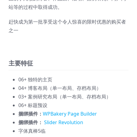
站等的过程中取得成功。
赶快成为第一批享受这个令人惊喜的限时优惠的购买者
之一
主要特征
06+ 独特的主页
04+ 博客布局（单一布局、存档布局）
03+ 案例研究布局（单一布局、存档布局）
06+ 标题预设
捆绑插件：
WPBakery Page Builder
捆绑插件：
Slider Revolution
字体真棒5临