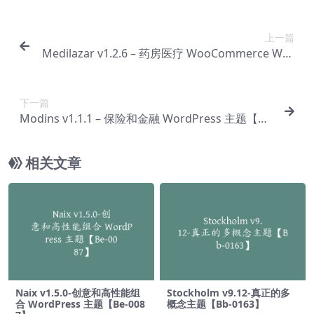
上一篇
Medilazar v1.2.6 – 药房医疗 WooCommerce Wor
dPress 主题【Bg-0098】
下一篇
Modins v1.1.1 – 保险和金融 WordPress 主题【Bg
-0100】
相关文章
Naix v1.5.0-创意和高性能组
Stockholm v9.12-真正的多
合 WordPress 主题【Be-008
概念主题【Bb-0163】