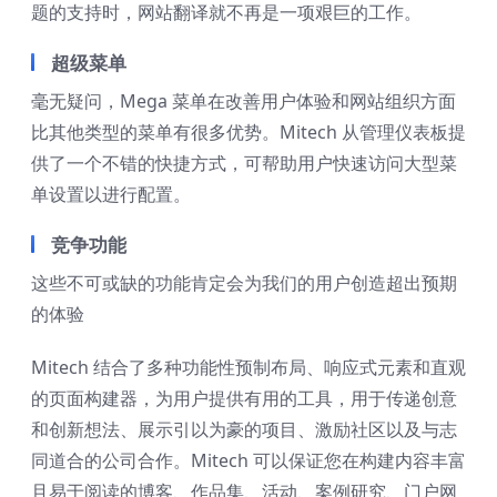
题的支持时，网站翻译就不再是一项艰巨的工作。
超级菜单
毫无疑问，Mega 菜单在改善用户体验和网站组织方面
比其他类型的菜单有很多优势。Mitech 从管理仪表板提
供了一个不错的快捷方式，可帮助用户快速访问大型菜
单设置以进行配置。
竞争功能
这些不可或缺的功能肯定会为我们的用户创造超出预期
的体验
Mitech 结合了多种功能性预制布局、响应式元素和直观
的页面构建器，为用户提供有用的工具，用于传递创意
和创新想法、展示引以为豪的项目、激励社区以及与志
同道合的公司合作。Mitech 可以保证您在构建内容丰富
且易于阅读的博客、作品集、活动、案例研究、门户网