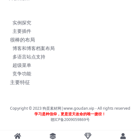
实例探究
主要插件
很棒的布局
博客和博客档案布局
多语言站点支持
超级菜单
竞争功能
主要特征
Copyright © 2023
狗蛋素材网|www.goudan.vip
- All rights reserved
学习是种信仰，更是逆天改命的唯一捷径！
赣ICP备2009059869号