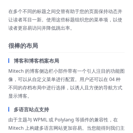
在多个不同的标题之间交替有助于您的页面保持动态并
让读者耳目一新。使用这些标题组织您的菜单项，以使
读者更容易访问并降低跳出率。
很棒的布局
博客和博客档案布局
Mitech 的博客侧边栏小部件带有一个引人注目的功能图
像，可以从自定义菜单进行配置。用户还可以在 04 种
不同的存档布局中进行选择，以诱人且方便的导航方式
显示博客。
多语言站点支持
由于主题与 WPML 或 Polylang 等插件的兼容性，在
Mitech 上构建多语言网站更加容易。当您能得到我们主