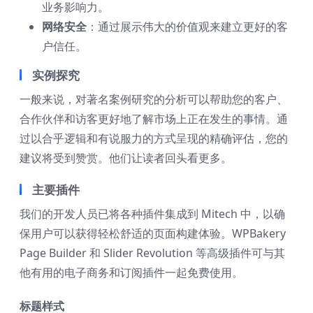
业务影响力。
网络安全
：通过展示伟大的价值观来建立更好的客
户信任。
实例探究
一般来说，对著名案例研究的分析可以帮助您的客户、
合作伙伴和访客更好地了解市场上正在发生的事情。通
过以合乎逻辑和有说服力的方式呈现的精确评估，您的
建议将受到赞赏。他们让读者回头看更多。
主要插件
我们的开发人员已将各种插件集成到 Mitech 中，以确
保用户可以获得轻松舒适的页面构建体验。WPBakery
Page Builder 和 Slider Revolution 等高级插件可与其
他有用的电子商务和订阅插件一起免费使用。
标题样式