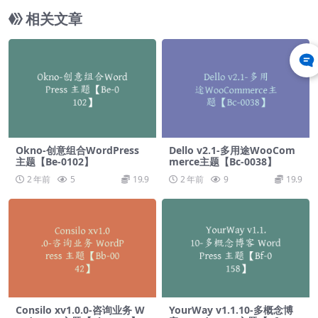
相关文章
Okno-创意组合WordPress
Dello v2.1-多用途WooCom
主题【Be-0102】
merce主题【Bc-0038】
2 年前
5
19.9
2 年前
9
19.9
Consilo xv1.0.0-咨询业务 W
YourWay v1.1.10-多概念博