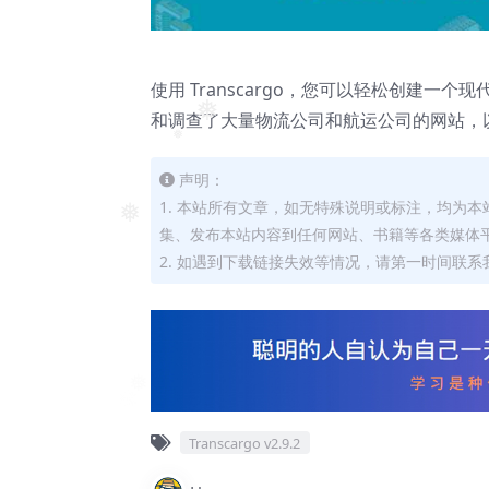
使用 Transcargo，您可以轻松创建
和调查了大量物流公司和航运公司的网站，
❅
❅
声明：
1. 本站所有文章，如无特殊说明或标注，均为
集、发布本站内容到任何网站、书籍等各类媒体
❅
2. 如遇到下载链接失效等情况，请第一时间联系我
Transcargo v2.9.2