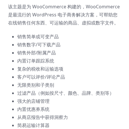
该主题是为 WooCommerce 构建的，WooCommerce
是最流行的 WordPress 电子商务解决方案，可帮助您
在线销售任何东西、可运输的商品、虚拟或数字文件。
销售简单或可变产品
销售数字/可下载产品
销售外部/附属产品
内置订单跟踪系统
复杂的税收和运输选项
客户可以评价/评论产品
无限类别和子类别
过滤产品（例如按尺寸、颜色、品牌、类别等）
强大的店铺管理
内置优惠券系统
从商店报告中获得洞察力
简易运输计算器