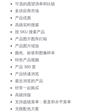
可选的愿望清单和比较
多供应商市场
产品优惠
高级实时搜索
按 SKU 搜索产品
产品图片图库灯箱
产品图片缩放
颜色、标签和图像样本
特色产品视频
产品 360 度
产品快速浏览
最近浏览的产品
经常一起购买
高级排版
支持超级菜单：垂直和水平菜单
无限配色方案