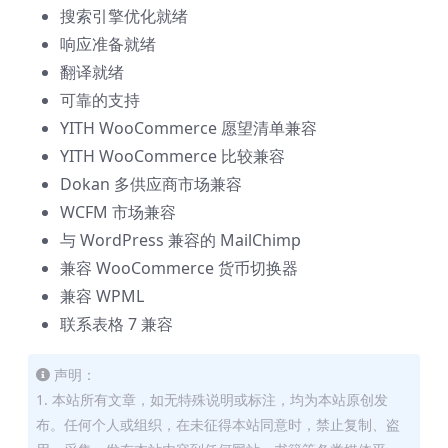
搜索引擎优化就绪
响应准备就绪
翻译就绪
可靠的支持
YITH WooCommerce 愿望清单兼容
YITH WooCommerce 比较兼容
Dokan 多供应商市场兼容
WCFM 市场兼容
与 WordPress 兼容的 MailChimp
兼容 WooCommerce 货币切换器
兼容 WPML
联系表格 7 兼容
声明：
1. 本站所有文章，如无特殊说明或标注，均为本站原创发
布。任何个人或组织，在未征得本站同意时，禁止复制、盗