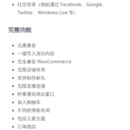
社交登录（例如通过 Facebook、Google、
Twitter、Windows Live 等）
完整功能
元素兼容
一键导入演示内容
完全兼容 WooCommerce
无限店铺布局
支持粘性标头
无限直播选项
时事通讯弹出窗口
加入购物车
不同的博客布局
包括儿童主题
订单跟踪