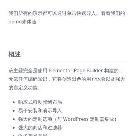
我们所有的演示都可以通过单击快速导入。看看我们的
demo来体验
概述
该主题完全是使用 Elementor Page Builder 构建的，
无需任何编码知识，它将创造出色的用户体验以及强大
的自定义功能。
响应式移动就绪布局
易于安装和演示导入
强大的定制选项（与 WordPress 定制器集成）
强大的商店和过滤器