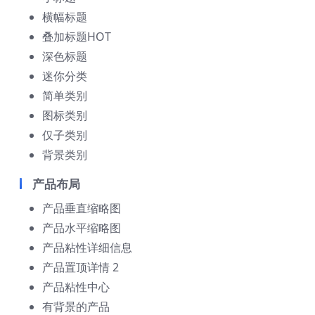
横幅标题
叠加标题HOT
深色标题
迷你分类
简单类别
图标类别
仅子类别
背景类别
产品布局
产品垂直缩略图
产品水平缩略图
产品粘性详细信息
产品置顶详情 2
产品粘性中心
有背景的产品