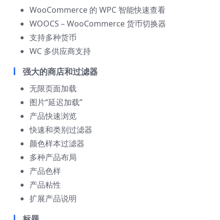
WooCommerce 的 WPC 智能快速查看
WOOCS – WooCommerce 货币切换器
支持多种货币
WC 多供应商支持
强大的商店和过滤器
无限页面加载
图片“延迟加载”
产品快速浏览
快速和类别过滤器
颜色样本过滤器
多种产品布局
产品色样
产品粘性
扩展产品说明
标题