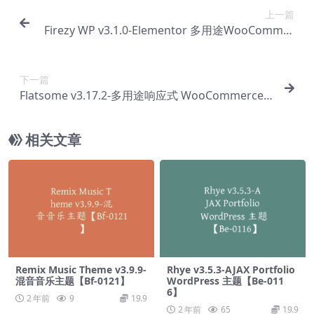
上一篇
Firezy WP v3.1.0-Elementor 多用途WooCommer
ce 主题【Bc-0060】
下一篇
Flatsome v3.17.2-多用途响应式 WooCommerce
主题【Bc-0062】
相关文章
Remix Music Theme v3.9.9-
Rhye v3.5.3-AJAX Portfolio
混音音乐主题【Bf-0121】
WordPress 主题【Be-011
6】
2 年前
9
19.9
2 年前
65
19.9