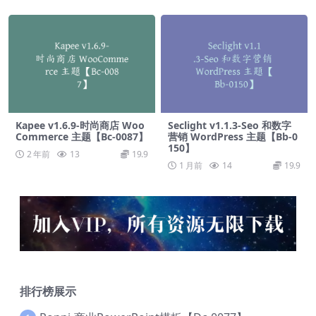
Kapee v1.6.9-时尚商店 Woo
Seclight v1.1.3-Seo 和数字
Commerce 主题【Bc-0087】
营销 WordPress 主题【Bb-0
150】
2 年前
13
19.9
1 月前
14
19.9
排行榜展示