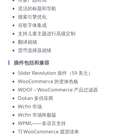
许多产品布局
灵活的标题和导航
搜索引擎优化
谷歌字体集成
支持儿童主题进行高级定制
翻译就绪
货币选择器就绪
插件包括和兼容
Slider Revolution 插件（59 美元）
WooCommerce 的变体色板
WOOF – WooCommerce 产品过滤器
Dokan 多供应商
Wcfm 市场
Wcfm 市场终极版
WPML——多语言支持
TI WooCommerce 愿望清单