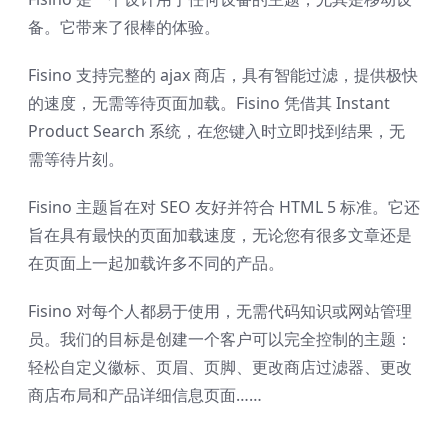
备。它带来了很棒的体验。
Fisino 支持完整的 ajax 商店，具有智能过滤，提供极快
的速度，无需等待页面加载。Fisino 凭借其 Instant
Product Search 系统，在您键入时立即找到结果，无
需等待片刻。
Fisino 主题旨在对 SEO 友好并符合 HTML 5 标准。它还
旨在具有最快的页面加载速度，无论您有很多文章还是
在页面上一起加载许多不同的产品。
Fisino 对每个人都易于使用，无需代码知识或网站管理
员。我们的目标是创建一个客户可以完全控制的主题：
轻松自定义徽标、页眉、页脚、更改商店过滤器、更改
商店布局和产品详细信息页面……