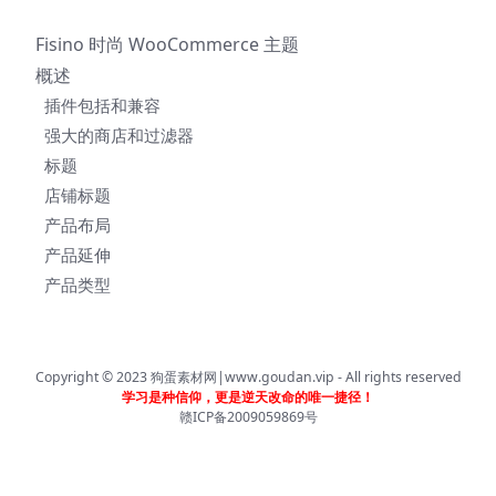
Fisino 时尚 WooCommerce 主题
概述
插件包括和兼容
强大的商店和过滤器
标题
店铺标题
产品布局
产品延伸
产品类型
Copyright © 2023
狗蛋素材网|www.goudan.vip
- All rights reserved
学习是种信仰，更是逆天改命的唯一捷径！
赣ICP备2009059869号