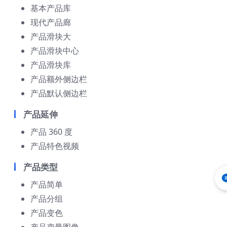
基本产品库
现代产品廊
产品滑块大
产品滑块中心
产品滑块库
产品额外侧边栏
产品默认侧边栏
产品延伸
产品 360 度
产品特色视频
产品类型
产品简单
产品分组
产品变色