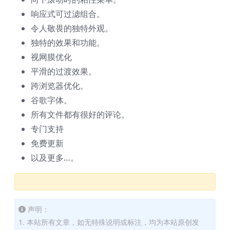
响应式可过滤组合。
令人敬畏的独特外观。
独特的效果和功能。
视网膜优化
平滑的过渡效果。
跨浏览器优化。
谷歌字体。
所有文件都有很好的评论。
专门支持
免费更新
以及更多…。
声明：
1. 本站所有文章，如无特殊说明或标注，均为本站原创发