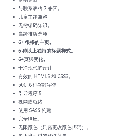
与联系表格 7 兼容。
儿童主题兼容。
无需编码知识。
高级排版选项
6+ 很棒的主页。
6 种以上独特的标题样式。
6+页脚变化。
干净现代的设计
有效的 HTML5 和 CSS3。
600 多种谷歌字体
引导程序 5
视网膜就绪
使用 SASS 构建
完全响应。
无限颜色（只需更改颜色代码）。
向下滚动时的粘性菜单。