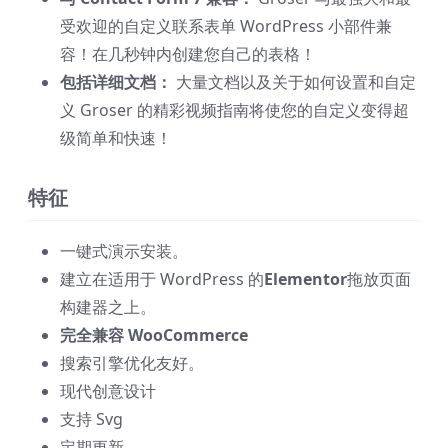
受欢迎的自定义联系表单 WordPress 小部件兼
容！在几秒钟内创建您自己的表格！
包括详细文档：
大量文档以及关于如何设置和自定
义 Groser 的精彩视频指南将使您的自定义变得超
级简单和快速！
特征
一键式演示安装。
建立在适用于 WordPress 的
Elementor
拖放页面
构建器之上。
完全兼容 WooCommerce
搜索引擎优化友好。
现代创意设计
支持 Svg
定期更新