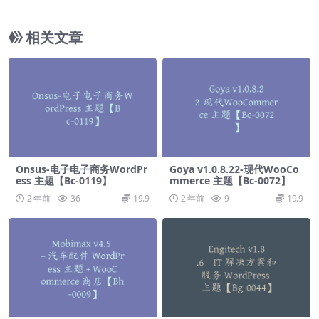
5】
相关文章
Onsus-电子电子商务WordPr
Goya v1.0.8.22-现代WooCo
ess 主题【Bc-0119】
mmerce 主题【Bc-0072】
2 年前
36
19.9
2 年前
9
19.9