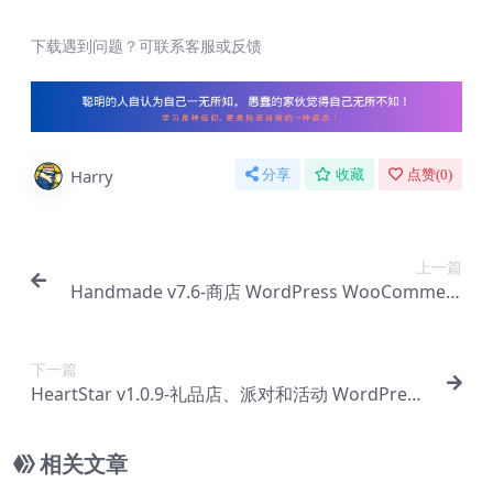
下载遇到问题？可联系客服或反馈
Harry
分享
收藏
点赞(
0
)
上一篇
Handmade v7.6-商店 WordPress WooCommerc
e 主题【Bc-0076】
下一篇
HeartStar v1.0.9-礼品店、派对和活动 WordPress
主题【Bc-0078】
相关文章