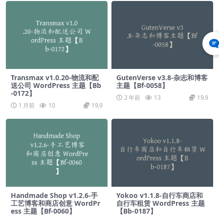
Transmax v1.0.20-物流和配
GutenVerse v3.8-杂志和博客
送公司 WordPress 主题【Bb
主题【Bf-0058】
-0172】
2 年前
13
19.9
1 月前
10
19.9
Handmade Shop v1.2.6-手
Yokoo v1.1.8-自行车商店和
工艺博客和商店创意 WordPr
自行车租赁 WordPress 主题
ess 主题【Bf-0060】
【Bb-0187】