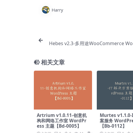
Harry
Hebes v2.3-多用途WooCommerce Wor
主题【Bc
相关文章
Artrium v1.0.11-创意机
Murtes v1.1.0
构和网络工作室 WordPr
案服务 WordPr
ess 主题【Bd-0005】
【Bb-0112】