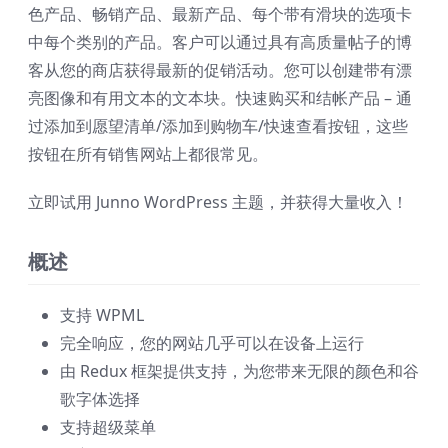
色产品、畅销产品、最新产品、每个带有滑块的选项卡
中每个类别的产品。客户可以通过具有高质量帖子的博
客从您的商店获得最新的促销活动。您可以创建带有漂
亮图像和有用文本的文本块。快速购买和结帐产品 – 通
过添加到愿望清单/添加到购物车/快速查看按钮，这些
按钮在所有销售网站上都很常见。
立即试用 Junno WordPress 主题，并获得大量收入！
概述
支持 WPML
完全响应，您的网站几乎可以在设备上运行
由 Redux 框架提供支持，为您带来无限的颜色和谷
歌字体选择
支持超级菜单