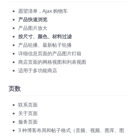
愿望清单，Ajax 购物车
产品快速浏览
产品图片放大
按尺寸、颜色、材料过滤
产品轮播、最新帖子轮播
详细信息页面的产品图片灯箱
商店页面的网格视图和列表视图
适用于多功能商店
页数
联系页面
关于页面
服务页面
3 种博客布局和帖子格式（音频、视频、图库、图