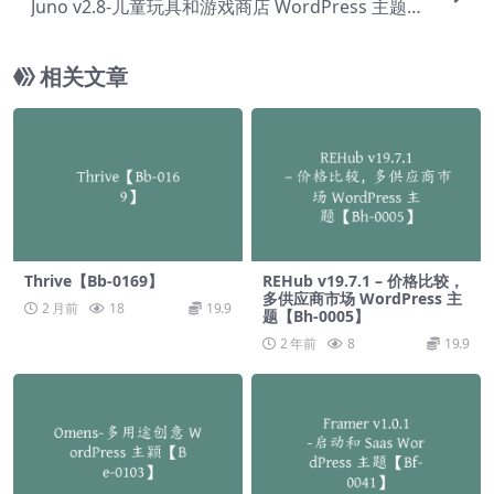
Juno v2.8-儿童玩具和游戏商店 WordPress 主题
【Bc-0084】
相关文章
Thrive【Bb-0169】
REHub v19.7.1 – 价格比较，
多供应商市场 WordPress 主
2 月前
18
19.9
题【Bh-0005】
2 年前
8
19.9