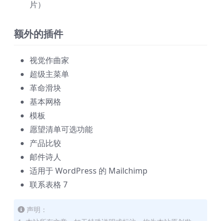
片）
额外的插件
视觉作曲家
超级主菜单
革命滑块
基本网格
模板
愿望清单可选功能
产品比较
邮件诗人
适用于 WordPress 的 Mailchimp
联系表格 7
声明：