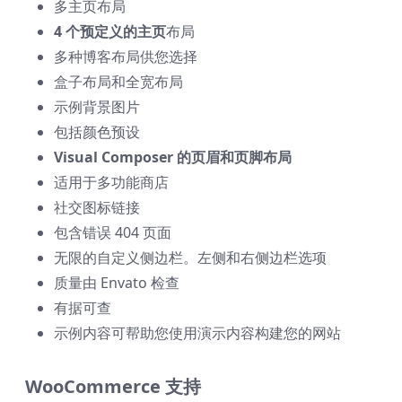
多主页布局
4 个预定义的主页
布局
多种博客布局供您选择
盒子布局和全宽布局
示例背景图片
包括颜色预设
Visual Composer 的页眉和页脚布局
适用于多功能商店
社交图标链接
包含错误 404 页面
无限的自定义侧边栏。左侧和右侧边栏选项
质量由 Envato 检查
有据可查
示例内容可帮助您使用演示内容构建您的网站
WooCommerce 支持