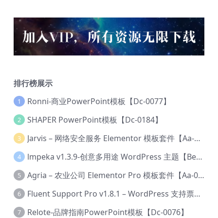
排行榜展示
Ronni-商业PowerPoint模板【Dc-0077】
1
SHAPER PowerPoint模板【Dc-0184】
2
Jarvis – 网络安全服务 Elementor 模板套件【Aa-0035】
3
lmpeka v1.3.9-创意多用途 WordPress 主题【Be-0064】
4
Agria – 农业公司 Elementor Pro 模板套件【Aa-0003】
5
Fluent Support Pro v1.8.1 – WordPress 支持票务系统【Cc-0041】
6
Relote-品牌指南PowerPoint模板【Dc-0076】
7