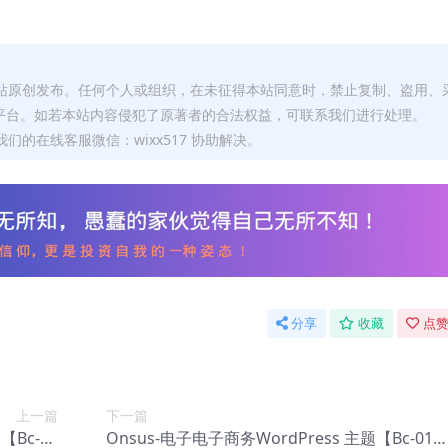
本站原创发布。任何个人或组织，在未征得本站同意时，禁止复制、盗用、
平台。如若本站内容侵犯了原著者的合法权益，可联系我们进行处理。
们的在线客服微信：wixx517 协助解决。
分享
收藏
点赞
上一篇
下一篇
【Bc-01
Onsus-电子电子商务WordPress 主题【Bc-011