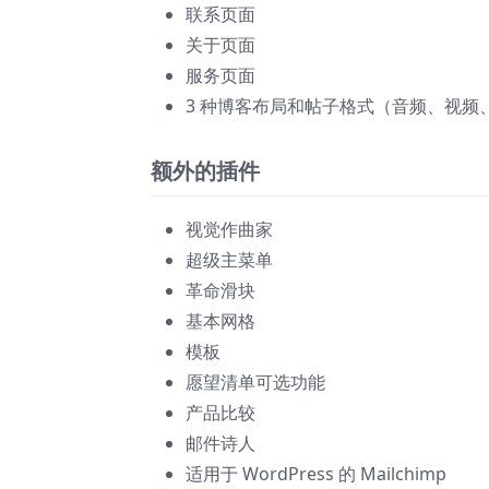
联系页面
关于页面
服务页面
3 种博客布局和帖子格式（音频、视频
额外的插件
视觉作曲家
超级主菜单
革命滑块
基本网格
模板
愿望清单可选功能
产品比较
邮件诗人
适用于 WordPress 的 Mailchimp