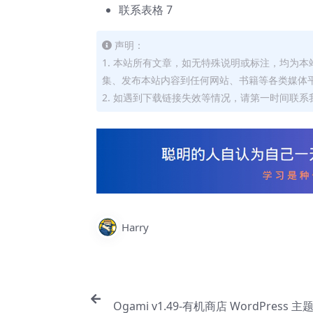
联系表格 7
声明：
1. 本站所有文章，如无特殊说明或标注，均为
集、发布本站内容到任何网站、书籍等各类媒体
2. 如遇到下载链接失效等情况，请第一时间联系我
Harry
Ogami v1.49-有机商店 WordPress 主题