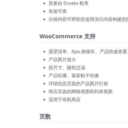
质量由 Envato 检查
有据可查
示例内容可帮助您使用演示内容构建您
WooCommerce 支持
愿望清单、Ajax 购物车、产品快速查看
产品图片放大
按尺寸、颜色过滤
产品轮播、最新帖子轮播
详细信息页面的产品图片灯箱
商店页面的网格视图和列表视图
适用于有机商店
页数