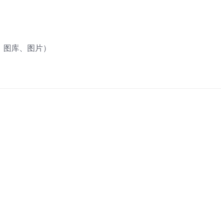
、图库、图片）