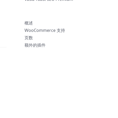
概述
WooCommerce 支持
页数
额外的插件