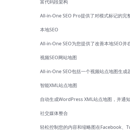
富代码段架构
All-in-One SEO Pro提供了对模
本地SEO
All-in-One SEO为您提供了改善本地
视频SEO网站地图
All-in-One SEO包括一个视频站点
智能XML站点地图
自动生成WordPress XML站点地图，
社交媒体整合
轻松控制您的内容和缩略图在Facebook、T