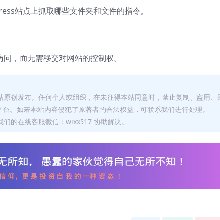
ress站点上抓取哪些文件夹和文件的指令。
的访问，而无需移交对网站的控制权。
本站原创发布。任何个人或组织，在未征得本站同意时，禁止复制、盗用、
平台。如若本站内容侵犯了原著者的合法权益，可联系我们进行处理。
们的在线客服微信：wixx517 协助解决。