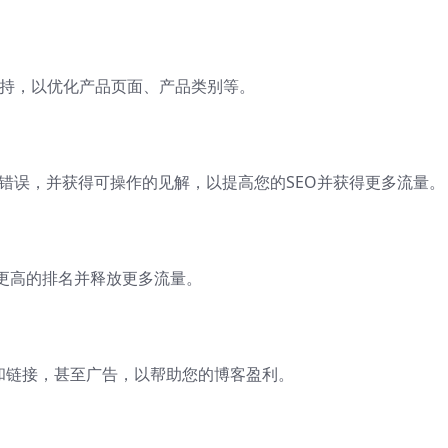
EO支持，以优化产品页面、产品类别等。
关键错误，并获得可操作的见解，以提高您的SEO并获得更多流量。
更高的排名并释放更多流量。
和链接，甚至广告，以帮助您的博客盈利。