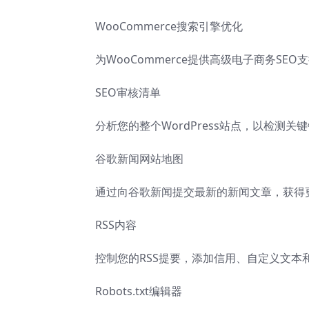
WooCommerce搜索引擎优化
为WooCommerce提供高级电子商务S
SEO审核清单
分析您的整个WordPress站点，以检测
谷歌新闻网站地图
通过向谷歌新闻提交最新的新闻文章，获得
RSS内容
控制您的RSS提要，添加信用、自定义文本
Robots.txt编辑器