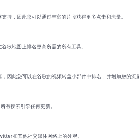
式标记的完整支持，因此您可以通过丰富的片段获得更多点击和流量。
SEO并在谷歌地图上排名更高所需的所有工具。
地图生成器，因此您可以在谷歌的视频转盘小部件中排名，并增加您的流
并通知所有搜索引擎任何更新。
witter和其他社交媒体网络上的外观。