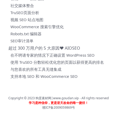
社交媒体整合
TruSEO页面分析
视频 SEO 站点地图
WooCommerce 搜索引擎优化
Robots.txt 编辑器
SEO审计清单
超过 300 万用户的 5 大原因❤ AIOSEO
在不聘请专家的情况下正确设置 WordPress SEO
使用 TruSEO 分数轻松优化您的页面以获得更高的排名
与您喜欢的所有工具无缝集成
支持本地 SEO 和 WooCommerce SEO
Copyright © 2023
狗蛋素材网|www.goudan.vip
- All rights reserved
学习是种信仰，更是逆天改命的唯一捷径！
赣ICP备2009059869号