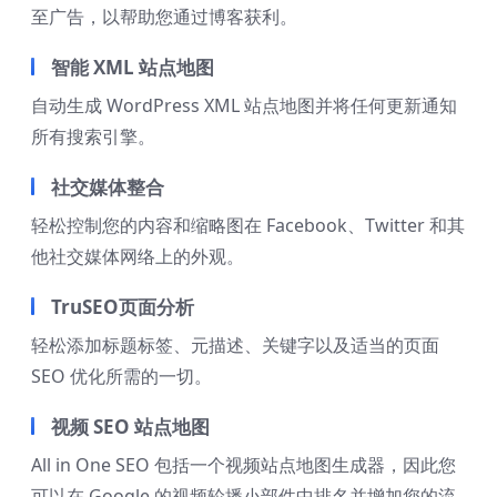
至广告，以帮助您通过博客获利。
智能 XML 站点地图
自动生成 WordPress XML 站点地图并将任何更新通知
所有搜索引擎。
社交媒体整合
轻松控制您的内容和缩略图在 Facebook、Twitter 和其
他社交媒体网络上的外观。
TruSEO页面分析
轻松添加标题标签、元描述、关键字以及适当的页面
SEO 优化所需的一切。
视频 SEO 站点地图
All in One SEO 包括一个视频站点地图生成器，因此您
可以在 Google 的视频轮播小部件中排名并增加您的流