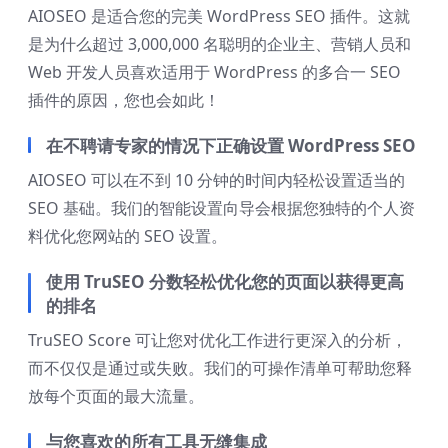
AIOSEO 是适合您的完美 WordPress SEO 插件。这就
是为什么超过 3,000,000 名聪明的企业主、营销人员和
Web 开发人员喜欢适用于 WordPress 的多合一 SEO
插件的原因，您也会如此！
在不聘请专家的情况下正确设置 WordPress SEO
AIOSEO 可以在不到 10 分钟的时间内轻松设置适当的
SEO 基础。我们的智能设置向导会根据您独特的个人资
料优化您网站的 SEO 设置。
使用 TruSEO 分数轻松优化您的页面以获得更高
的排名
TruSEO Score 可让您对优化工作进行更深入的分析，
而不仅仅是通过或失败。我们的可操作清单可帮助您释
放每个页面的最大流量。
与您喜欢的所有工具无缝集成