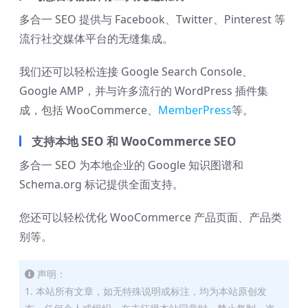
多合一 SEO 提供与 Facebook、Twitter、Pinterest 等
流行社交媒体平台的无缝集成。
我们还可以轻松连接 Google Search Console、
Google AMP，并与许多流行的 WordPress 插件集
成，包括 WooCommerce、
MemberPress
等。
支持本地 SEO 和 WooCommerce SEO
多合一 SEO 为本地企业的 Google 知识图谱和
Schema.org 标记提供全面支持。
您还可以轻松优化 WooCommerce 产品页面、产品类
别等。
声明：
1. 本站所有文章，如无特殊说明或标注，均为本站原创发