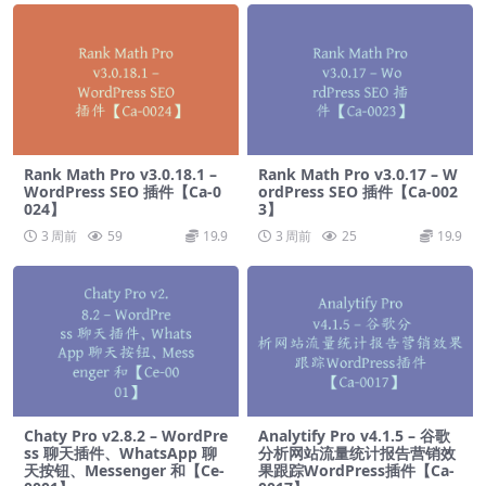
Rank Math Pro v3.0.18.1 –
Rank Math Pro v3.0.17 – W
WordPress SEO 插件【Ca-0
ordPress SEO 插件【Ca-002
024】
3】
3 周前
59
19.9
3 周前
25
19.9
Chaty Pro v2.8.2 – WordPre
Analytify Pro v4.1.5 – 谷歌
ss 聊天插件、WhatsApp 聊
分析网站流量统计报告营销效
天按钮、Messenger 和【Ce-
果跟踪WordPress插件【Ca-