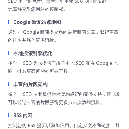
SEO 用户角色允许您管理对重要 SEO 功能的访问，而
无需移交对您网站的控制权。
Google 新闻站点地图
通过向 Google 新闻提交您的最新新闻文章，获得更高
的排名并释放更多流量。
本地搜索引擎优化
多合一 SEO 为您提供了改善本地 SEO 和在 Google 地
图上排名更高所需的所有工具。
丰富的片段架构
多合一 SEO 专业版提供对架构标记的完整支持，因此您
可以通过丰富的片段获得更多点击次数和流量。
RSS 内容
控制您的 RSS 提要以添加信用、自定义文本和链接，甚