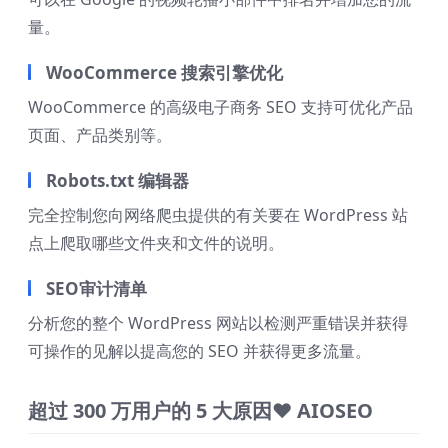
量。
WooCommerce 搜索引擎优化
WooCommerce 的高级电子商务 SEO 支持可优化产品
页面、产品类别等。
Robots.txt 编辑器
完全控制您向网络爬虫提供的有关要在 WordPress 站
点上爬取哪些文件夹和文件的说明。
SEO审计清单
分析您的整个 WordPress 网站以检测严重错误并获得
可操作的见解以提高您的 SEO 并获得更多流量。
超过 300 万用户的 5 大原因
❤
AIOSEO