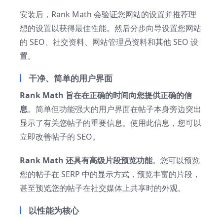
安装后，Rank Math 会验证您网站的设置并推荐理
想的设置以获得最佳性能。然后分步向导设置您网站
的 SEO、社交资料、网站管理员资料和其他 SEO 设
置。
干净、简单的用户界面
Rank Math 旨在在正确的时间向您提供正确的信
息
。简单但功能强大的用户界面在帖子本身旁边突出
显示了有关您帖子的重要信息。使用此信息，您可以
立即改善帖子的 SEO。
Rank Math 还具有高级片段预览功能
。您可以预览
您的帖子在 SERP 中的显示方式，预览丰富的片段，
甚至预览您的帖子在社交媒体上共享时的外观。
以性能为核心