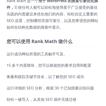
Rank Math 是一个
用于 WordPress 的搜索引擎优化插
件，
它使任何人都可以轻松地使用基于广泛接受的最佳
实践的内置建议来优化他们的内容。轻松自定义重要的
SEO 设置，控制哪些页面可索引，以及您希望您的网站
如何在结构化数据的搜索中显示。
您可以使用 Rank Math 做什么
运行成功网站所需的工具触手可及。
15 多个内置模块，您可以根据您的要求启用和配置
衡量和跟踪关键字排名，以了解您的 SEO 成功
运行详细的 SEO 分析，根据 30 个已知因素识别问题
轻松一键导入，从其他 SEO 插件无缝迁移