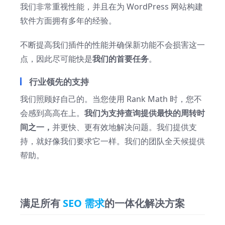
我们非常重视性能，并且在为 WordPress 网站构建
软件方面拥有多年的经验。
不断提高我们插件的性能并确保新功能不会损害这一
点，因此尽可能快是
我们的首要任务
。
行业领先的支持
我们照顾好自己的。当您使用 Rank Math 时，您不
会感到高高在上。
我们为支持查询提供最快的周转时
间之一，
并更快、更有效地解决问题。我们提供支
持，就好像我们要求它一样。我们的团队全天候提供
帮助。
满足所有
SEO 需求
的一体化解决方案