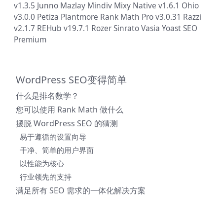
v1.3.5
Junno
Mazlay
Mindiv
Mixy
Native v1.6.1
Ohio
v3.0.0
Petiza
Plantmore
Rank Math Pro v3.0.31
Razzi
v2.1.7
REHub v19.7.1
Rozer
Sinrato
Vasia
Yoast SEO
Premium
WordPress SEO变得简单
什么是排名数学？
您可以使用 Rank Math 做什么
摆脱 WordPress SEO 的猜测
易于遵循的设置向导
干净、简单的用户界面
以性能为核心
行业领先的支持
满足所有 SEO 需求的一体化解决方案