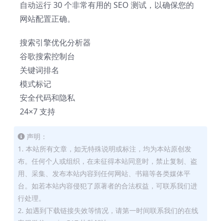
自动运行 30 个非常有用的 SEO 测试，以确保您的
网站配置正确。
搜索引擎优化分析器
谷歌搜索控制台
关键词排名
模式标记
安全代码和隐私
24×7 支持
声明：
1. 本站所有文章，如无特殊说明或标注，均为本站原创发
布。任何个人或组织，在未征得本站同意时，禁止复制、盗
用、采集、发布本站内容到任何网站、书籍等各类媒体平
台。如若本站内容侵犯了原著者的合法权益，可联系我们进
行处理。
2. 如遇到下载链接失效等情况，请第一时间联系我们的在线