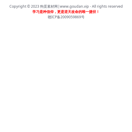
Copyright © 2023
狗蛋素材网|www.goudan.vip
- All rights reserved
学习是种信仰，更是逆天改命的唯一捷径！
赣ICP备2009059869号