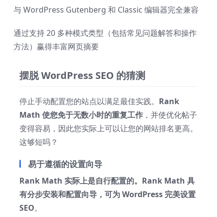
与 WordPress Gutenberg 和 Classic 编辑器完全兼容
通过支持 20 多种模式类型（包括常见问题解答和操作
方法）赢得丰富网页摘要
摆脱 WordPress SEO 的猜测
停止手动配置您的站点以满足最佳实践。
Rank
Math 使您免于无数小时的重复工作
，并使优化帖子
变得容易，因此您实际上可以让您的网站排名更高。
这够短吗？
易于遵循的设置向导
Rank Math 实际上是自行配置的。Rank Math 具
有分步安装和配置向导，可为 WordPress 完美设置
SEO
。