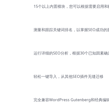
15个以上内置模块，您可以根据需要启用和
测量和跟踪关键词排名，以掌握SEO成功的
运行详细的SEO分析，根据30个已知因素确
轻松一键导入，从其他SEO插件无缝迁移
完全兼容WordPress Gutenberg和经典编