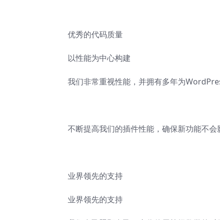
优秀的代码质量
以性能为中心构建
我们非常重视性能，并拥有多年为WordPr
不断提高我们的插件性能，确保新功能不会
业界领先的支持
业界领先的支持