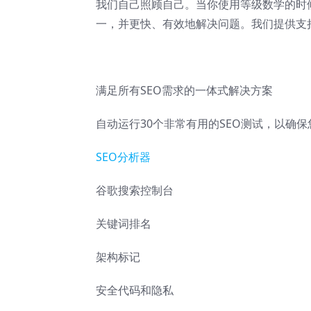
我们自己照顾自己。当你使用等级数学的时
一，并更快、有效地解决问题。我们提供支
满足所有SEO需求的一体式解决方案
自动运行30个非常有用的SEO测试，以确
SEO分析器
谷歌搜索控制台
关键词排名
架构标记
安全代码和隐私