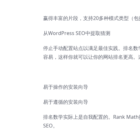
赢得丰富的片段，支持20多种模式类型（包括
从WordPress SEO中提取猜测
停止手动配置站点以满足最佳实践。排名数
容易，这样你就可以让你的网站排名更高。
易于操作的安装向导
易于遵循的安装向导
排名数学实际上是自我配置的。Rank Mat
SEO。