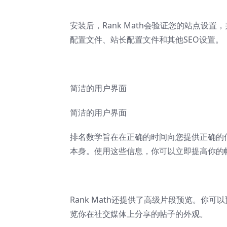
安装后，Rank Math会验证您的站点设
配置文件、站长配置文件和其他SEO设置。
简洁的用户界面
简洁的用户界面
排名数学旨在在正确的时间向您提供正确的
本身。使用这些信息，你可以立即提高你的帖
Rank Math还提供了高级片段预览。你
览你在社交媒体上分享的帖子的外观。