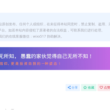
本站原创发布。任何个人或组织，在未征得本站同意时，禁止复制、盗用、
平台。如若本站内容侵犯了原著者的合法权益，可联系我们进行处理。
们的在线客服微信：wixx517 协助解决。
分享
收藏
点赞