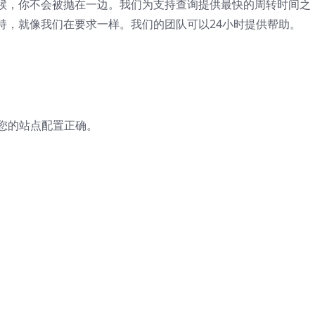
候，你不会被抛在一边。我们为支持查询提供最快的周转时间之
持，就像我们在要求一样。我们的团队可以24小时提供帮助。
保您的站点配置正确。