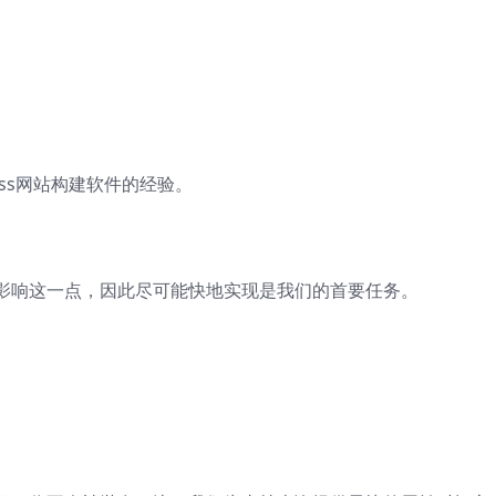
ess网站构建软件的经验。
影响这一点，因此尽可能快地实现是我们的首要任务。