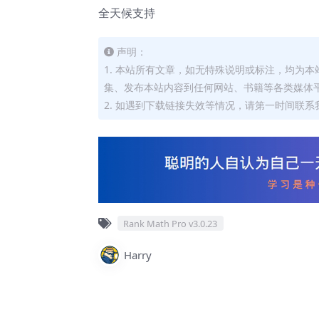
全天候支持
声明：
1. 本站所有文章，如无特殊说明或标注，均为
集、发布本站内容到任何网站、书籍等各类媒体
2. 如遇到下载链接失效等情况，请第一时间联系我
Rank Math Pro v3.0.23
Harry