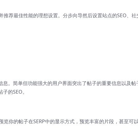
置，并推荐最佳性能的理想设置。分步向导然后设置站点的SEO、社
信息。简单但功能强大的用户界面突出了帖子的重要信息以及帖
子的SEO。
可以预览你的帖子在SERP中的显示方式，预览丰富的片段，甚至可