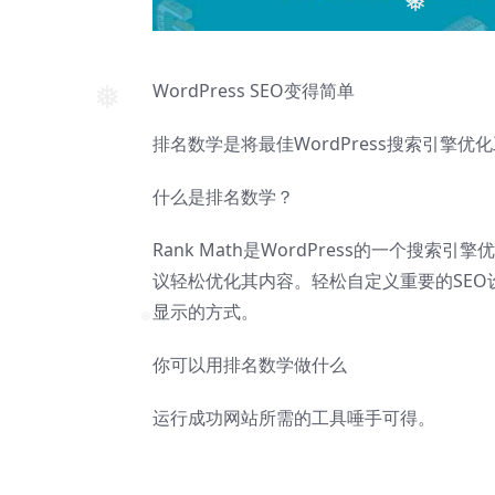
❅
❅
❅
WordPress SEO变得简单
❅
排名数学是将最佳WordPress搜索引擎
什么是排名数学？
Rank Math是WordPress的一个
议轻松优化其内容。轻松自定义重要的SE
显示的方式。
❅
你可以用排名数学做什么
运行成功网站所需的工具唾手可得。