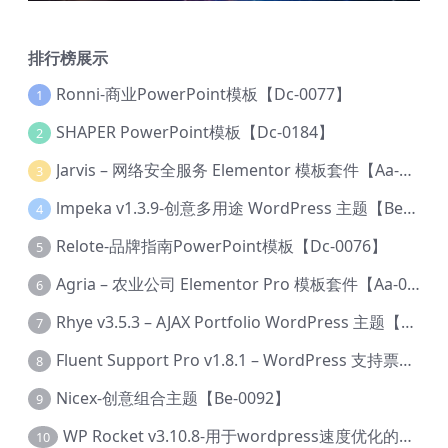
排行榜展示
Ronni-商业PowerPoint模板【Dc-0077】
1
SHAPER PowerPoint模板【Dc-0184】
2
Jarvis – 网络安全服务 Elementor 模板套件【Aa-0035】
3
lmpeka v1.3.9-创意多用途 WordPress 主题【Be-0064】
4
Relote-品牌指南PowerPoint模板【Dc-0076】
5
Agria – 农业公司 Elementor Pro 模板套件【Aa-0003】
6
Rhye v3.5.3 – AJAX Portfolio WordPress 主题【Bi-0049】
7
Fluent Support Pro v1.8.1 – WordPress 支持票务系统【Cc-0041】
8
Nicex-创意组合主题【Be-0092】
9
WP Rocket v3.10.8-用于wordpress速度优化的缓存加速插件【Cd-0019】
10