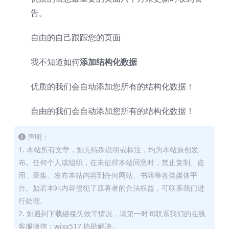
告。
自由的
自己跟踪您的页面
我不知道如何
添加结构化数据
优质的
我们会自动添加您所有的结构化数据！
自由的
我们会自动添加您所有的结构化数据！
声明：
1. 本站所有文章，如无特殊说明或标注，均为本站原创发
布。任何个人或组织，在未征得本站同意时，禁止复制、盗
用、采集、发布本站内容到任何网站、书籍等各类媒体平
台。如若本站内容侵犯了原著者的合法权益，可联系我们进
行处理。
2. 如遇到下载链接失效等情况，请第一时间联系我们的在线
客服微信：wixx517 协助解决。