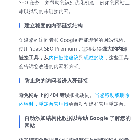
SEO 任务，并帮助您识别优化机会，例如您网站上
难以找到的未链接内容。
建立稳固的内部链接结构
创建您的访问者和 Google 都能理解的网站结构。
使用 Yoast SEO Premium，您将获得
强大的内部
链接工具，从
内部链接建议
到
现成的块
，这些工具
会告诉您改进的内容和方式。
防止您的访问者进入死链接
避免网站上的 404 错误
和死胡同。
当您移动或删除
内容时，重定向管理器
会自动创建和管理重定向。
自动添加结构化数据以帮助 Google 了解您的
网站