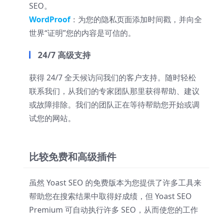
SEO。
WordProof
：为您的隐私页面添加时间戳，并向全
世界“证明”您的内容是可信的。
24/7 高级支持
获得 24/7 全天候访问我们的客户支持。随时轻松
联系我们，从我们的专家团队那里获得帮助、建议
或故障排除。我们的团队正在等待帮助您开始或调
试您的网站。
比较免费和高级插件
虽然 Yoast SEO 的免费版本为您提供了许多工具来
帮助您在搜索结果中取得好成绩，但 Yoast SEO
Premium 可自动执行许多 SEO，从而使您的工作