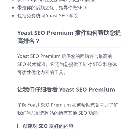
带走你的后顾之忧，指导你做SEO
包括免费访问 Yoast SEO 学院
Yoast SEO Premium 插件如何帮助您提
高排名？
Yoast SEO Premium 确保您的网站符合最高的
SEO 技术标准。它还为您提供了针对 SEO 和整体
可读性优化内容的工具。
让我们仔细看看 Yoast SEO Premium
了解 Yoast SEO Premium 如何帮助您竞争并了解
我们添加到您网站的所有其他 SEO 功能！
创建对 SEO 友好的内容