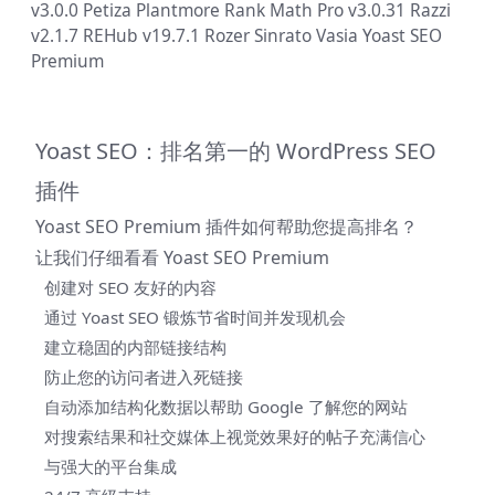
v3.0.0
Petiza
Plantmore
Rank Math Pro v3.0.31
Razzi
v2.1.7
REHub v19.7.1
Rozer
Sinrato
Vasia
Yoast SEO
Premium
Yoast SEO：排名第一的 WordPress SEO
插件
Yoast SEO Premium 插件如何帮助您提高排名？
让我们仔细看看 Yoast SEO Premium
创建对 SEO 友好的内容
通过 Yoast SEO 锻炼节省时间并发现机会
建立稳固的内部链接结构
防止您的访问者进入死链接
自动添加结构化数据以帮助 Google 了解您的网站
对搜索结果和社交媒体上视觉效果好的帖子充满信心
与强大的平台集成