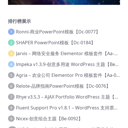
排行榜展示
Ronni-商业PowerPoint模板【Dc-0077】
1
SHAPER PowerPoint模板【Dc-0184】
2
Jarvis – 网络安全服务 Elementor 模板套件【Aa-0035】
3
lmpeka v1.3.9-创意多用途 WordPress 主题【Be-0064】
4
Agria – 农业公司 Elementor Pro 模板套件【Aa-0003】
5
Relote-品牌指南PowerPoint模板【Dc-0076】
6
Rhye v3.5.3 – AJAX Portfolio WordPress 主题【Bi-0049】
7
Fluent Support Pro v1.8.1 – WordPress 支持票务系统【Cc-0041】
8
Nicex-创意组合主题【Be-0092】
9