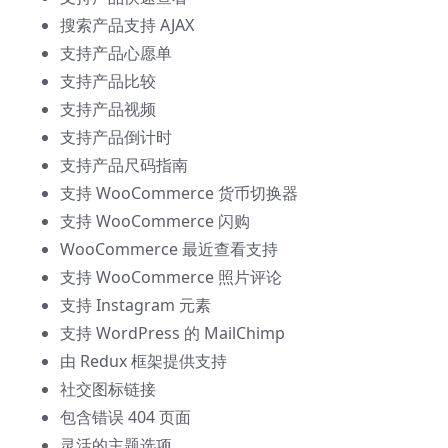
搜索产品支持 AJAX
支持产品心愿单
支持产品比较
支持产品视频
支持产品倒计时
支持产品尺码指南
支持 WooCommerce 货币切换器
支持 WooCommerce 闪购
WooCommerce 最近查看支持
支持 WooCommerce 照片评论
支持 Instagram 元素
支持 WordPress 的 MailChimp
由 Redux 框架提供支持
社交图标链接
包含错误 404 页面
灵活的主题选项