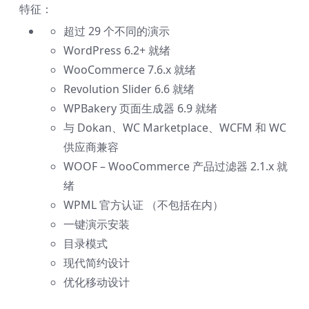
特征：
超过 29 个不同的演示
WordPress 6.2+ 就绪
WooCommerce 7.6.x 就绪
Revolution Slider 6.6 就绪
WPBakery 页面生成器 6.9 就绪
与 Dokan、WC Marketplace、WCFM 和 WC
供应商兼容
WOOF – WooCommerce 产品过滤器 2.1.x 就
绪
WPML 官方认证 （不包括在内）
一键演示安装
目录模式
现代简约设计
优化移动设计