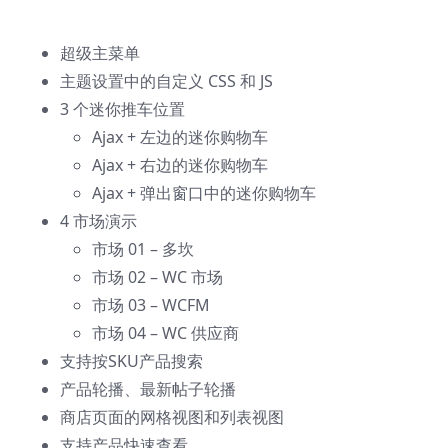
超级主菜单
主题设置中的自定义 CSS 和 JS
3 个迷你推车位置
Ajax + 左边的迷你购物车
Ajax + 右边的迷你购物车
Ajax + 弹出窗口中的迷你购物车
4 市场演示
市场 01 – 多坎
市场 02 – WC 市场
市场 03 – WCFM
市场 04 – WC 供应商
支持按SKU产品搜索
产品轮播、最新帖子轮播
商店页面的网格视图和列表视图
支持产品快速查看