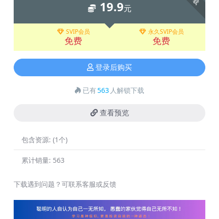
19.9
元
SVIP会员
永久SVIP会员
免费
免费
登录后购买
已有
563
人解锁下载
查看预览
包含资源:
(1个)
累计销量:
563
下载遇到问题？可联系客服或反馈