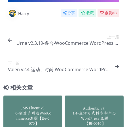
Harry
分享
收藏
点赞(
0
)
上一篇
Urna v2.3.19-多合-WooCommerce WordPress 主
题【Bc-0169】
下一篇
Valen v2.4-运动、时尚 WooCommerce WordPre
ss 主题【Bc-0171】
相关文章