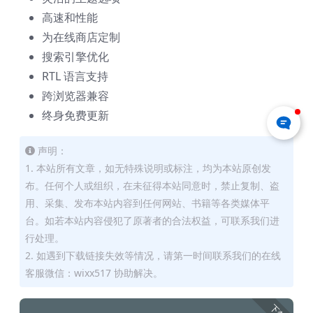
高速和性能
为在线商店定制
搜索引擎优化
RTL 语言支持
跨浏览器兼容
终身免费更新
声明：
1. 本站所有文章，如无特殊说明或标注，均为本站原创发
布。任何个人或组织，在未征得本站同意时，禁止复制、盗
用、采集、发布本站内容到任何网站、书籍等各类媒体平
台。如若本站内容侵犯了原著者的合法权益，可联系我们进
行处理。
2. 如遇到下载链接失效等情况，请第一时间联系我们的在线
客服微信：wixx517 协助解决。
下载