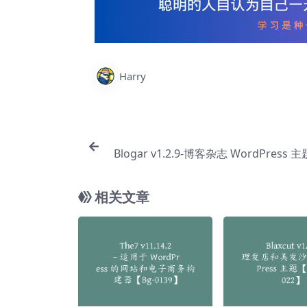
Harry
Blogar v1.2.9-博客杂志 WordPress 
相关文章