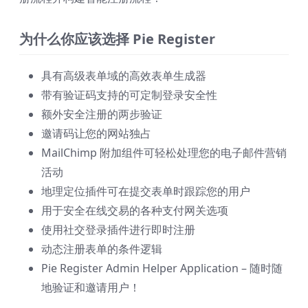
为什么你应该选择 Pie Register
具有高级表单域的高效表单生成器
带有验证码支持的可定制登录安全性
额外安全注册的两步验证
邀请码让您的网站独占
MailChimp 附加组件可轻松处理您的电子邮件营销
活动
地理定位插件可在提交表单时跟踪您的用户
用于安全在线交易的各种支付网关选项
使用社交登录插件进行即时注册
动态注册表单的条件逻辑
Pie Register Admin Helper Application – 随时随
地验证和邀请用户！