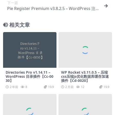
下一篇
Pie Register Premium v​​3.8.2.5 – WordPress 注册
插件【Cf-0012】
相关文章
Directories Pro v1.14.11 –
WP Rocket v3.11.0.5 – 压缩
WordPress 目录插件【Cc-00
css压缩js优化数据库缓存加速
30】
插件【Cd-0020】
2 年前
8
19.9
2 月前
12
19.9