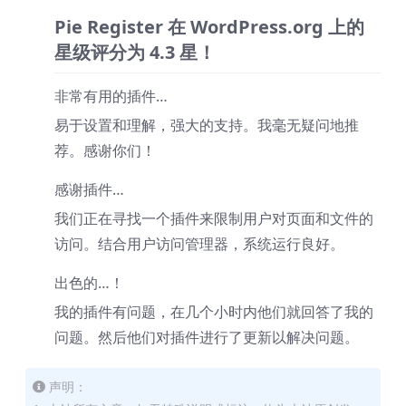
Pie Register 在 WordPress.org 上的
星级评分为 4.3 星！
非常有用的插件…
易于设置和理解，强大的支持。我毫无疑问地推
荐。感谢你们！
感谢插件…
我们正在寻找一个插件来限制用户对页面和文件的
访问。结合用户访问管理器，系统运行良好。
出色的…！
我的插件有问题，在几个小时内他们就回答了我的
问题。然后他们对插件进行了更新以解决问题。
声明：