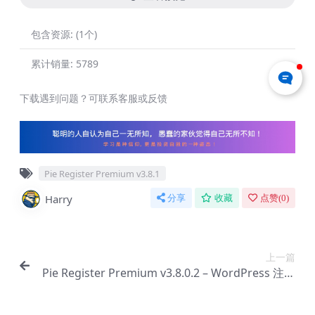
包含资源:
(1个)
累计销量:
5789
下载遇到问题？可联系客服或反馈
Pie Register Premium v​​3.8.1
Harry
分享
收藏
点赞(
0
)
上一篇
Pie Register Premium v​​3.8.0.2 – WordPress 注册
插件【Cf-0010】