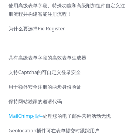
使用高级表单字段、特殊功能和高级附加组件自定义注
册流程并构建智能注册流程！
为什么要选择Pie Register
具有高级表单字段的高效表单生成器
支持Captcha的可自定义登录安全
用于额外安全注册的两步身份验证
保持网站独家的邀请代码
MailChimp插件
处理您的电子邮件营销活动无忧
Geolocation插件可在表单提交时跟踪用户