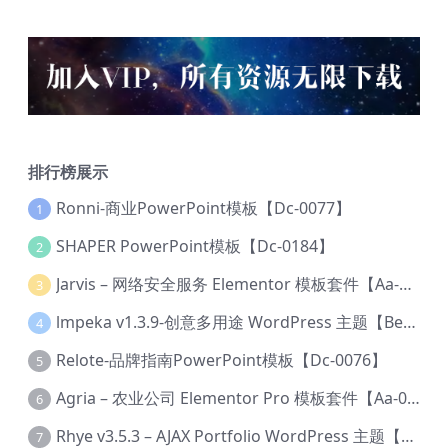
排行榜展示
Ronni-商业PowerPoint模板【Dc-0077】
1
SHAPER PowerPoint模板【Dc-0184】
2
Jarvis – 网络安全服务 Elementor 模板套件【Aa-0035】
3
lmpeka v1.3.9-创意多用途 WordPress 主题【Be-0064】
4
Relote-品牌指南PowerPoint模板【Dc-0076】
5
Agria – 农业公司 Elementor Pro 模板套件【Aa-0003】
6
Rhye v3.5.3 – AJAX Portfolio WordPress 主题【Bi-0049】
7