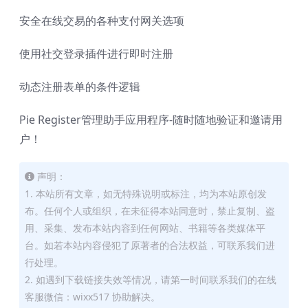
安全在线交易的各种支付网关选项
使用社交登录插件进行即时注册
动态注册表单的条件逻辑
Pie Register管理助手应用程序-随时随地验证和邀请用
户！
声明：
1. 本站所有文章，如无特殊说明或标注，均为本站原创发
布。任何个人或组织，在未征得本站同意时，禁止复制、盗
用、采集、发布本站内容到任何网站、书籍等各类媒体平
台。如若本站内容侵犯了原著者的合法权益，可联系我们进
行处理。
2. 如遇到下载链接失效等情况，请第一时间联系我们的在线
客服微信：wixx517 协助解决。