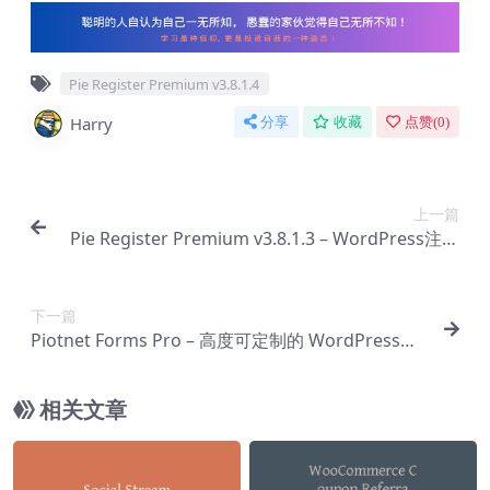
Pie Register Premium v3.8.1.4
Harry
分享
收藏
点赞(
0
)
上一篇
Pie Register Premium v3.8.1.3 – WordPress注册
插件【Cf-0015】
下一篇
Piotnet Forms Pro – 高度可定制的 WordPress表
单生成器 v1.1.22【Cf-0017】
相关文章