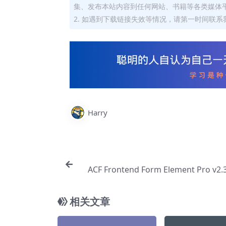
集、发布本站内容到任何网站、书籍等各类媒体
2. 如遇到下载链接失效等情况，请第一时间联系我
Harry
ACF Frontend Form Element Pro v2.
和 Elementor 扩展插件【Ab
相关文章