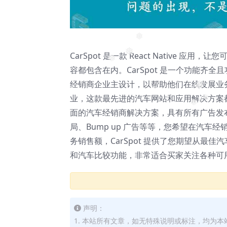
❅
CarSpot 是一款 React Native
❅
❅
容都包含在内。CarSpot 是一个功能齐
经销商企业主设计，以帮助他们在线发展业
❅
业，这款最先进的汽车网站和应用解决方案
❅
❅
面的汽车经销商解决方案，具有所有广告发
局、Bump up 广告等等，您希望在汽
务销售额，CarSpot 提供了您期望从
和汽车比较功能，非常适合买家关注各种可
声明：
1. 本站所有文章，如无特殊说明或标注，均为