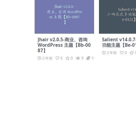
Jhair v2.0.5-商业、咨询
Salient v14.
WordPress 主题【Bb-00
功能主题【Be-0
87】
2 年前
0
2 年前
0
0
9
19.9