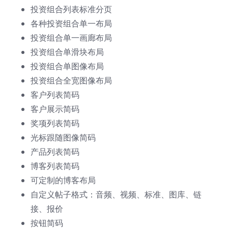
投资组合列表标准分页
各种投资组合单一布局
投资组合单一画廊布局
投资组合单滑块布局
投资组合单图像布局
投资组合全宽图像布局
客户列表简码
客户展示简码
奖项列表简码
光标跟随图像简码
产品列表简码
博客列表简码
可定制的博客布局
自定义帖子格式：音频、视频、标准、图库、链
接、报价
按钮简码