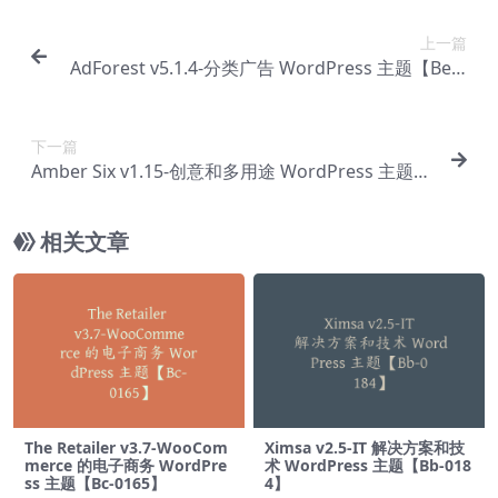
上一篇
AdForest v5.1.4-分类广告 WordPress 主题【Be-0
004】
下一篇
Amber Six v1.15-创意和多用途 WordPress 主题
【Be-0007】
相关文章
The Retailer v3.7-WooCom
Ximsa v2.5-IT 解决方案和技
merce 的电子商务 WordPre
术 WordPress 主题【Bb-018
ss 主题【Bc-0165】
4】