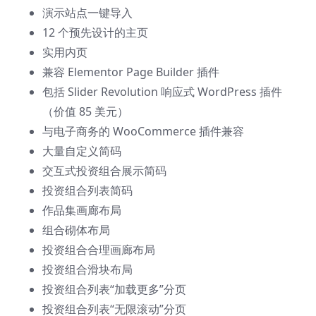
演示站点一键导入
12 个预先设计的主页
实用内页
兼容 Elementor Page Builder 插件
包括 Slider Revolution 响应式 WordPress 插件
（价值 85 美元）
与电子商务的 WooCommerce 插件兼容
大量自定义简码
交互式投资组合展示简码
投资组合列表简码
作品集画廊布局
组合砌体布局
投资组合合理画廊布局
投资组合滑块布局
投资组合列表“加载更多”分页
投资组合列表“无限滚动”分页