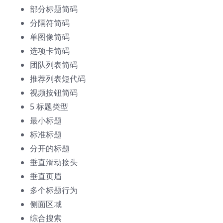
部分标题简码
分隔符简码
单图像简码
选项卡简码
团队列表简码
推荐列表短代码
视频按钮简码
5 标题类型
最小标题
标准标题
分开的标题
垂直滑动接头
垂直页眉
多个标题行为
侧面区域
综合搜索