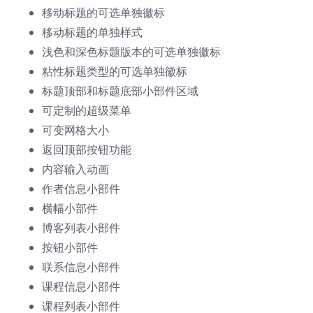
移动标题的可选单独徽标
移动标题的单独样式
浅色和深色标题版本的可选单独徽标
粘性标题类型的可选单独徽标
标题顶部和标题底部小部件区域
可定制的超级菜单
可变网格大小
返回顶部按钮功能
内容输入动画
作者信息小部件
横幅小部件
博客列表小部件
按钮小部件
联系信息小部件
课程信息小部件
课程列表小部件