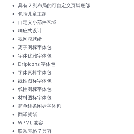
具有 2 列布局的可自定义页脚底部
包括儿童主题
自定义小部件区域
响应式设计
视网膜就绪
离子图标字体包
字体优雅字体包
Dripicons 字体包
字体真棒字体包
线性图标字体包
线性图标字体包
材料图标字体包
简单线条图标字体包
翻译就绪
WPML 兼容
联系表格 7 兼容