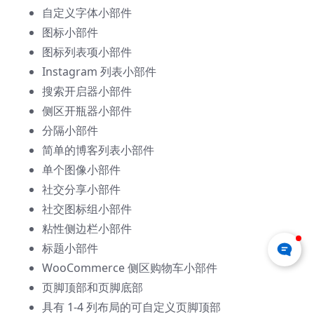
自定义字体小部件
图标小部件
图标列表项小部件
Instagram 列表小部件
搜索开启器小部件
侧区开瓶器小部件
分隔小部件
简单的博客列表小部件
单个图像小部件
社交分享小部件
社交图标组小部件
粘性侧边栏小部件
标题小部件
WooCommerce 侧区购物车小部件
页脚顶部和页脚底部
具有 1-4 列布局的可自定义页脚顶部