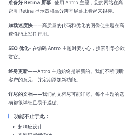
准备好 Retina 屏幕
– 使用 Antro 主题，您的网站在高
密度 Retina 显示器和高分辨率屏幕上看起来很棒。
加载速度快
——高质量的代码和优化的图像使主题在高
速性能上发挥作用。
SEO 优化
– 在编码 Antro 主题时要小心，搜索引擎会欣
赏它。
终身更新
——Antro 主题始终是最新的。我们不断倾听
客户的意见，并定期添加新功能。
详尽的文档
——我们的文档尽可能详尽。每个主题的选
项都很详细且易于遵循。
功能不止于此：
超响应设计