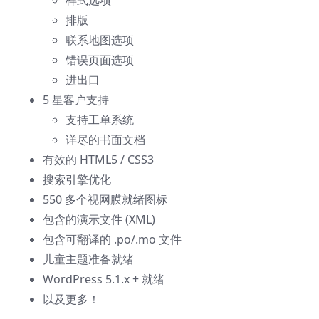
样式选项
排版
联系地图选项
错误页面选项
进出口
5 星客户支持
支持工单系统
详尽的书面文档
有效的 HTML5 / CSS3
搜索引擎优化
550 多个视网膜就绪图标
包含的演示文件 (XML)
包含可翻译的 .po/.mo 文件
儿童主题准备就绪
WordPress 5.1.x + 就绪
以及更多！