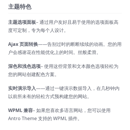
主题特色
主题选项面板
– 通过用户友好且易于使用的选项面板高
度可定制，专为每个人设计。
Ajax 页面转换
——告别过时的断断续续的动画。您的用
户会感谢花在性能优化上的时间。丝般柔滑。
深色和浅色选项
– 使用这些背景和文本颜色选项轻松为
您的网站创建配色方案。
实时演示导入
——通过一键演示数据导入，在几秒钟内
以前所未有的轻松方式预构建您的网站。
WPML 兼容
– 如果您喜欢多语言网站，您可以使用
Antro Theme 支持的 WPML 插件。