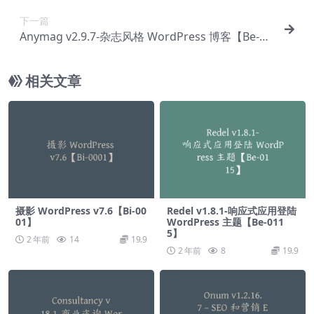
下一篇
Anymag v2.9.7-杂志风格 WordPress 博客【Be-00
09】
相关文章
摄影 WordPress v7.6【Bi-00
Redel v1.8.1-响应式应用登陆
01】
WordPress 主题【Be-011
5】
2 年前
14
19.9
2 年前
8
19.9