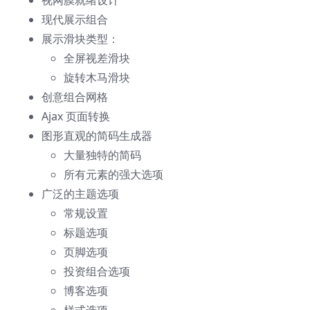
视网膜就绪设计
现代展示组合
展示滑块类型：
全屏视差滑块
旋转木马滑块
创意组合网格
Ajax 页面转换
图形直观的简码生成器
大量独特的简码
所有元素的强大选项
广泛的主题选项
常规设置
标题选项
页脚选项
投资组合选项
博客选项