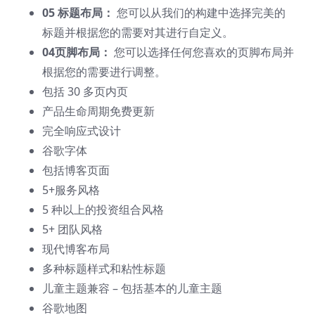
05 标题布局：
您可以从我们的构建中选择完美的
标题并根据您的需要对其进行自定义。
04页脚布局：
您可以选择任何您喜欢的页脚布局并
根据您的需要进行调整。
包括 30 多页内页
产品生命周期免费更新
完全响应式设计
谷歌字体
包括博客页面
5+服务风格
5 种以上的投资组合风格
5+ 团队风格
现代博客布局
多种标题样式和粘性标题
儿童主题兼容 – 包括基本的儿童主题
谷歌地图