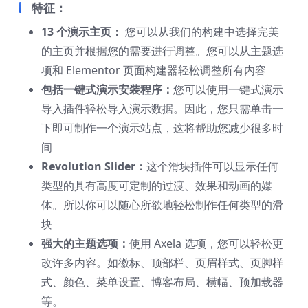
特征：
13 个演示主页：
您可以从我们的构建中选择完美
的主页并根据您的需要进行调整。您可以从主题选
项和 Elementor 页面构建器轻松调整所有内容
包括一键式演示安装程序：
您可以使用一键式演示
导入插件轻松导入演示数据。因此，您只需单击一
下即可制作一个演示站点，这将帮助您减少很多时
间
Revolution Slider：
这个滑块插件可以显示任何
类型的具有高度可定制的过渡、效果和动画的媒
体。所以你可以随心所欲地轻松制作任何类型的滑
块
强大的主题选项：
使用 Axela 选项，您可以轻松更
改许多内容。如徽标、顶部栏、页眉样式、页脚样
式、颜色、菜单设置、博客布局、横幅、预加载器
等。