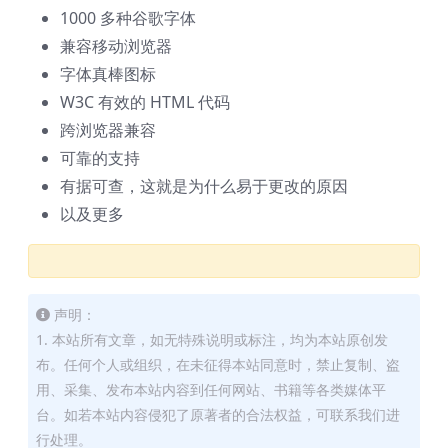
1000 多种谷歌字体
兼容移动浏览器
字体真棒图标
W3C 有效的 HTML 代码
跨浏览器兼容
可靠的支持
有据可查，这就是为什么易于更改的原因
以及更多
声明：
1. 本站所有文章，如无特殊说明或标注，均为本站原创发
布。任何个人或组织，在未征得本站同意时，禁止复制、盗
用、采集、发布本站内容到任何网站、书籍等各类媒体平
台。如若本站内容侵犯了原著者的合法权益，可联系我们进
行处理。