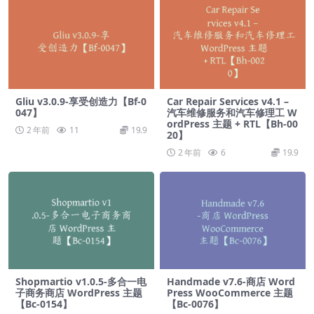
Gliu v3.0.9-享受创造力【Bf-0
Car Repair Services v4.1 –
047】
汽车维修服务和汽车修理工 W
ordPress 主题 + RTL【Bh-00
2 年前
11
19.9
20】
2 年前
6
19.9
Shopmartio v1.0.5-多合一电
Handmade v7.6-商店 Word
子商务商店 WordPress 主题
Press WooCommerce 主题
【Bc-0154】
【Bc-0076】