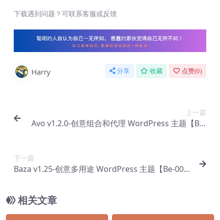
下载遇到问题？可联系客服或反馈
Harry
分享
收藏
点赞(
0
)
上一篇
Avo v1.2.0-创意组合和代理 WordPress 主题【Be-
0014】
下一篇
Baza v1.25-创意多用途 WordPress 主题【Be-001
7】
相关文章