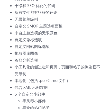
干净和 SEO 优化的代码
所有文件都有很好的评论
无限菜单级别
自定义 SMOF 主题选项面板
来自主题选项的无限颜色
自定义徽标选项
自定义网站图标选项
拖放图库图像
谷歌分析选项
小工具化的侧边栏和页脚，页面和帖子的侧边栏不
受限制
本地化（包括 .po 和 .mo 文件）
包含 XML 示例数据
6 个自定义小部件
手风琴小部件
喜欢的热门帖子