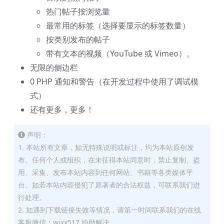
热门帖子按浏览量
最常用的标签（选择要显示的标签数量）
按类别发布的帖子
带有文本的视频（YouTube 或 Vimeo）。
无限的侧边栏
0 PHP 通知和警告（在开发过程中使用了调试模
式）
还有更多，更多！
声明：
1. 本站所有文章，如无特殊说明或标注，均为本站原创发
布。任何个人或组织，在未征得本站同意时，禁止复制、盗
用、采集、发布本站内容到任何网站、书籍等各类媒体平
台。如若本站内容侵犯了原著者的合法权益，可联系我们进
行处理。
2. 如遇到下载链接失效等情况，请第一时间联系我们的在线
客服微信：wixx517 协助解决。