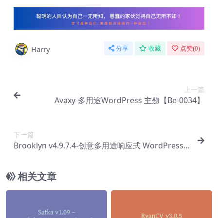
Harry
分享
收藏
点赞(
0
)
上一篇
Avaxy-多用途WordPress 主题【Be-0034】
下一篇
Brooklyn v4.9.7.4-创意多用途响应式 WordPress
主题【Be-0036】
相关文章