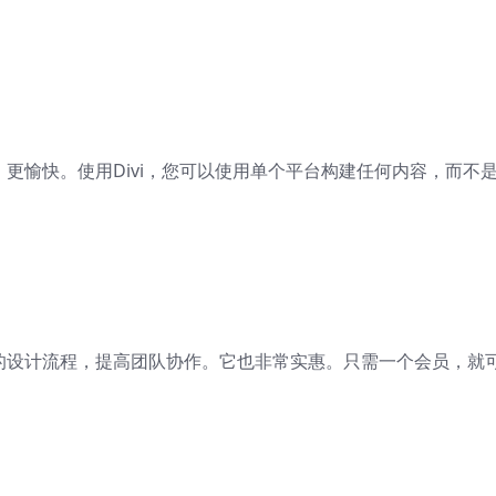
、更愉快。使用Divi，您可以使用单个平台构建任何内容，而不
您的设计流程，提高团队协作。它也非常实惠。只需一个会员，就