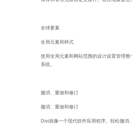
全球要素
全局元素和样式
使用全局元素和网站范围的设计设置管理整个
系统。
撤消、重做和修订
撤消、重做和修订
Divi就像一个现代软件应用程序。轻松撤