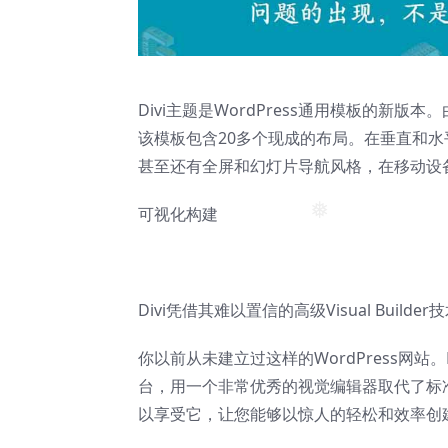
Divi主题是WordPress通用模板的新版本
该模板包含20多个现成的布局。在垂直和
甚至还有全屏和幻灯片导航风格，在移动设
可视化构建
❅
Divi凭借其难以置信的高级Visual Build
你以前从未建立过这样的WordPress网站。
台，用一个非常优秀的视觉编辑器取代了标准
以享受它，让您能够以惊人的轻松和效率创