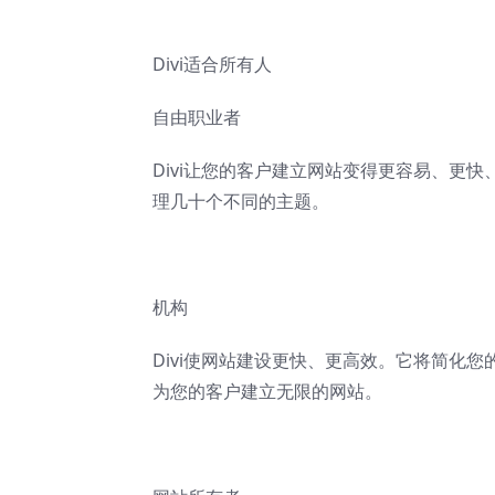
Divi适合所有人
自由职业者
Divi让您的客户建立网站变得更容易、更快
理几十个不同的主题。
机构
Divi使网站建设更快、更高效。它将简化
为您的客户建立无限的网站。