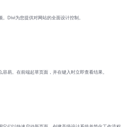
。Divi为您提供对网站的全面设计控制。
么容易。在前端起草页面，并在键入时立即查看结果。
用它们以快速启动新页面。创建高级设计系统并简化工作流程。