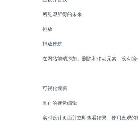
所见即所得的未来
拖放
拖放建筑
在网站前端添加、删除和移动元素。没有编
可视化编辑
真正的视觉编辑
实时设计页面并立即查看结果。使用直观的