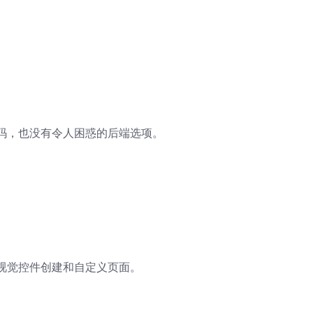
码，也没有令人困惑的后端选项。
视觉控件创建和自定义页面。