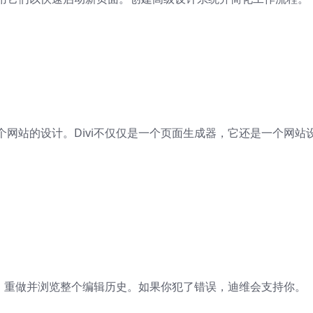
网站的设计。Divi不仅仅是一个页面生成器，它还是一个网站
消、重做并浏览整个编辑历史。如果你犯了错误，迪维会支持你。