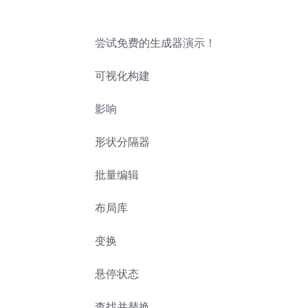
尝试免费的生成器演示！
可视化构建
影响
形状分隔器
批量编辑
布局库
变换
悬停状态
查找并替换