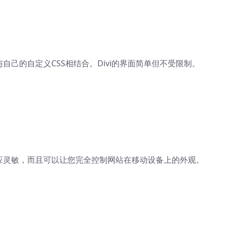
与自己的自定义CSS相结合。Divi的界面简单但不受限制。
反应灵敏，而且可以让您完全控制网站在移动设备上的外观。