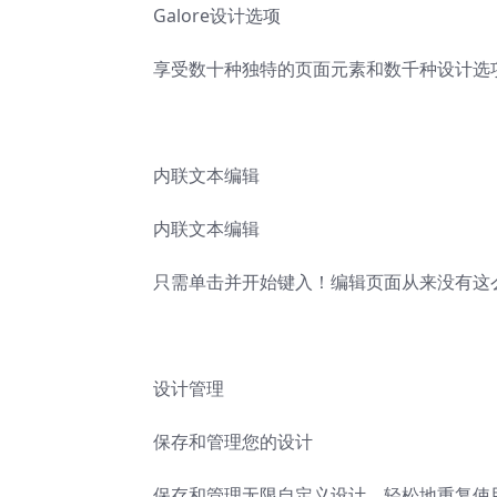
Galore设计选项
享受数十种独特的页面元素和数千种设计选项
内联文本编辑
内联文本编辑
只需单击并开始键入！编辑页面从来没有这
设计管理
保存和管理您的设计
保存和管理无限自定义设计。轻松地重复使