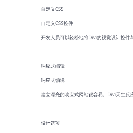
自定义CSS
自定义CSS控件
开发人员可以轻松地将Divi的视觉设计控件
响应式编辑
响应式编辑
建立漂亮的响应式网站很容易。Divi天生
设计选项