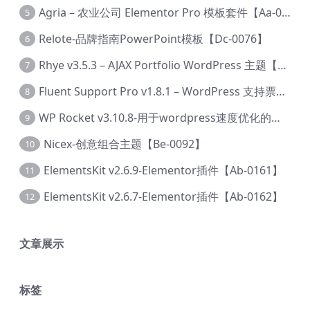
Agria – 农业公司 Elementor Pro 模板套件【Aa-0003】
5
Relote-品牌指南PowerPoint模板【Dc-0076】
6
Rhye v3.5.3 – AJAX Portfolio WordPress 主题【Bi-0049】
7
Fluent Support Pro v1.8.1 – WordPress 支持票务系统【Cc-0041】
8
WP Rocket v3.10.8-用于wordpress速度优化的缓存加速插件【Cd-0019】
9
Nicex-创意组合主题【Be-0092】
10
ElementsKit v2.6.9-Elementor插件【Ab-0161】
11
ElementsKit v2.6.7-Elementor插件【Ab-0162】
12
文章展示
标签