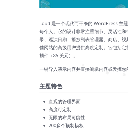
Loud 是一个现代而干净的 WordPre
每个人。它的设计非常注重细节、灵活性和
录、巡演日期、播放列表管理器、商店、视
佳网站的高级用户提供高度定制。它包括定制版的 WPBak
插件（85 美元）。
❅
一键导入演示内容并直接编辑内容或发挥您
❅
❅
❅
主题特色
直观的管理界面
高度可定制
无限的布局可能性
200多个预制模板