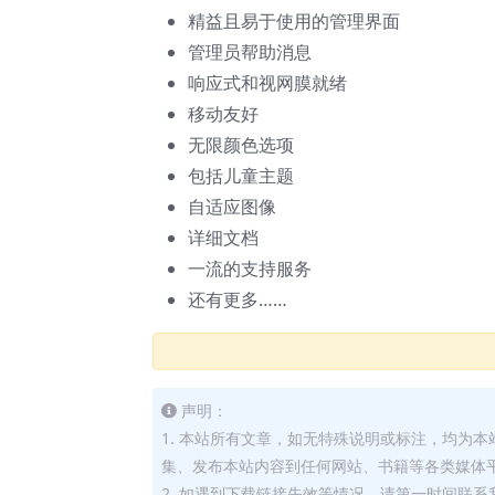
精益且易于使用的管理界面
管理员帮助消息
响应式和视网膜就绪
移动友好
无限颜色选项
包括儿童主题
自适应图像
详细文档
一流的支持服务
还有更多……
声明：
1. 本站所有文章，如无特殊说明或标注，均为
集、发布本站内容到任何网站、书籍等各类媒体
2. 如遇到下载链接失效等情况，请第一时间联系我