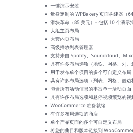
一键演示安装
量身定制的 WPBakery 页面构建器
滑块革命（85 美元）– 包括 10 个演示
大组主页布局
大套内页布局
高级播放列表管理器
支持来自 Spotify、Soundcloud、Mi
具有许多布局选项（地铁、网格、列、
用于发布单个项目的多个可自定义布局
具有许多布局选项（列表、网格、侧边
包含所有活动信息的丰富单一活动页面
具有许多布局选项和悬停视频预览的视
WooCommerce 准备就绪
有许多布局选项的商店
单个产品页面的多个可自定义布局
将您的曲目和版本链接到 WooCommer