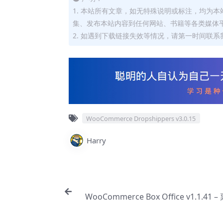
1. 本站所有文章，如无特殊说明或标注，均为
集、发布本站内容到任何网站、书籍等各类媒体
2. 如遇到下载链接失效等情况，请第一时间联系我
WooCommerce Dropshippers v3.0.15
Harry
WooCommerce Box Office v1.1.41
【Cd