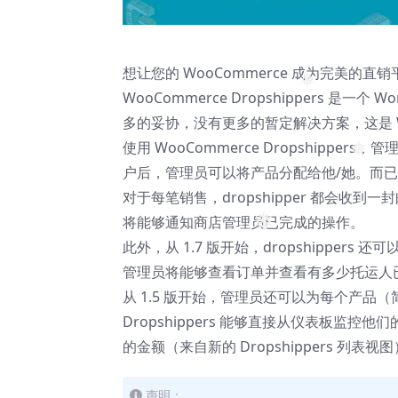
想让您的 WooCommerce 成为完美的
❅
WooCommerce Dropshippers 是一个
多的妥协，没有更多的暂定解决方案，这是 W
使用 WooCommerce Dropshipper
❅
户后，管理员可以将产品分配给他/她。而
对于每笔销售，dropshipper 都会收到
将能够通知商店管理员已完成的操作。
❅
此外，从 1.7 版开始，dropshippe
管理员将能够查看订单并查看有多少托运人
从 1.5 版开始，管理员还可以为每个产品（简
Dropshippers 能够直接从仪表板监控他
的金额（来自新的 Dropshippers 列表视
声明：