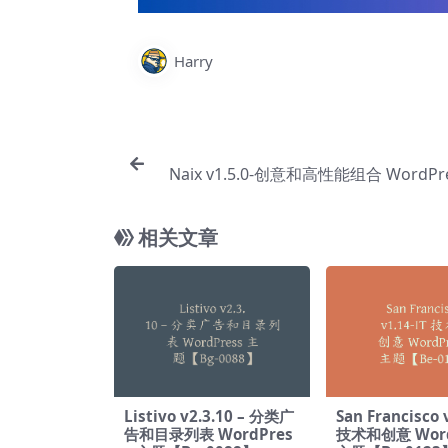
Harry
Naix v1.5.0-创意和高性能组合 WordPr
【Be
相关文章
Listivo v2.3.10 – 分类广
San Francisco 
告和目录列表 WordPres
技术和创意 Word