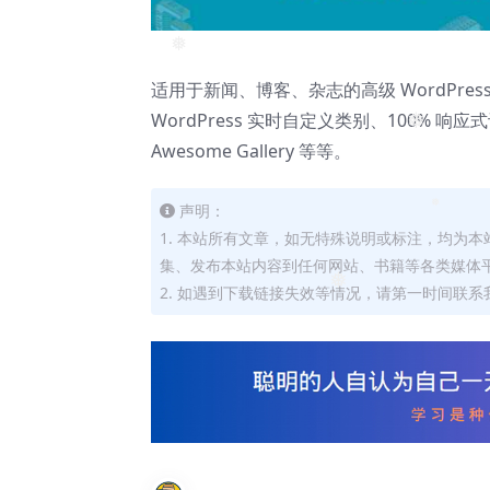
❅
适用于新闻、博客、杂志的高级 WordPres
WordPress 实时自定义类别、100% 响
❅
Awesome Gallery 等等。
声明：
❅
1. 本站所有文章，如无特殊说明或标注，均为
集、发布本站内容到任何网站、书籍等各类媒体
2. 如遇到下载链接失效等情况，请第一时间联系我
❅