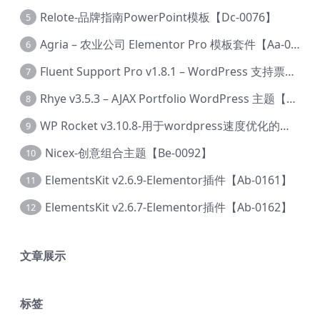
Relote-品牌指南PowerPoint模板【Dc-0076】
5
Agria – 农业公司 Elementor Pro 模板套件【Aa-0003】
6
Fluent Support Pro v1.8.1 – WordPress 支持票务系统【Cc-0041】
7
Rhye v3.5.3 – AJAX Portfolio WordPress 主题【Bi-0049】
8
WP Rocket v3.10.8-用于wordpress速度优化的缓存加速插件【Cd-0019】
9
Nicex-创意组合主题【Be-0092】
10
ElementsKit v2.6.9-Elementor插件【Ab-0161】
11
ElementsKit v2.6.7-Elementor插件【Ab-0162】
12
文章展示
标签