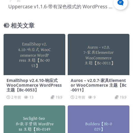
Uppercase v1.1.6-带有深色模式的 WordPress 博
客主题【Bf-0149】
相关文章
EmallShop v2.4.10-响应式
Auros – v2.0.7-家具Element
WooCommerce WordPress
or WooCommerce 主题【Bc
主题【Bc-0053】
-0011】
2 年前
13
19.9
2 年前
9
19.9