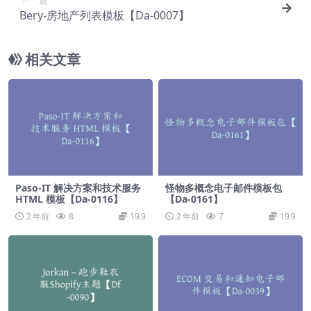
Bery-房地产列表模板【Da-0007】
相关文章
Paso-IT 解决方案和技术服务
怪物多概念电子邮件模板包
HTML 模板【Da-0116】
【Da-0161】
2 年前
8
19.9
2 年前
7
19.9