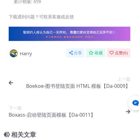
累计销量:
659
下载遇到问题？可联系客服或反馈
Harry
分享
收藏
点赞(
0
)
上一篇
Boekoe-图书登陆页面 HTML 模板【Da-0009】
下一篇
Boxass-启动登陆页面模板【Da-0011】
相关文章