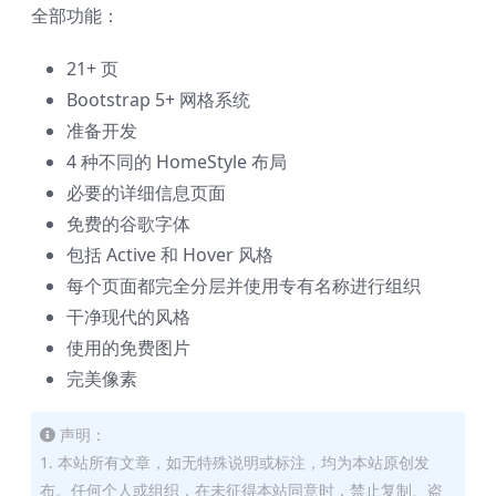
全部功能：
21+ 页
Bootstrap 5+ 网格系统
准备开发
4 种不同的 HomeStyle 布局
必要的详细信息页面
免费的谷歌字体
包括 Active 和 Hover 风格
每个页面都完全分层并使用专有名称进行组织
干净现代的风格
使用的免费图片
完美像素
声明：
1. 本站所有文章，如无特殊说明或标注，均为本站原创发
布。任何个人或组织，在未征得本站同意时，禁止复制、盗